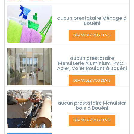
aucun prestataire Ménage à
Bouéni
DEMANDEZ VOS DEVIS
aucun prestataire
Menuiserie Aluminium-PVC-
Acier, Volet Roulant à Bouéni
DEMANDEZ VOS DEVIS
aucun prestataire Menuisier
bois à Bouéni
DEMANDEZ VOS DEVIS