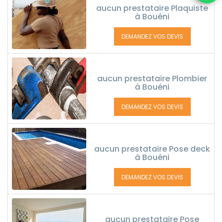
aucun prestataire Plaquiste
à Bouéni
DEMANDEZ VOS DEVIS
aucun prestataire Plombier
à Bouéni
DEMANDEZ VOS DEVIS
aucun prestataire Pose deck
à Bouéni
DEMANDEZ VOS DEVIS
aucun prestataire Pose