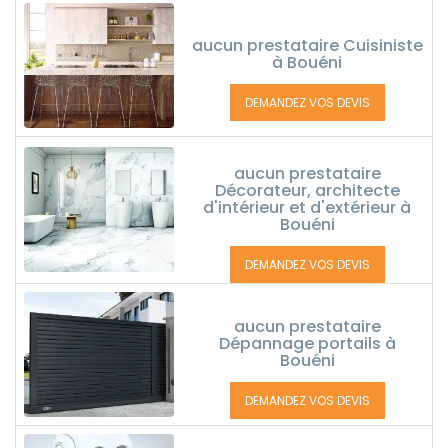
aucun prestataire Cuisiniste
à Bouéni
DEMANDEZ VOS DEVIS
aucun prestataire
Décorateur, architecte
d'intérieur et d'extérieur à
Bouéni
DEMANDEZ VOS DEVIS
aucun prestataire
Dépannage portails à
Bouéni
DEMANDEZ VOS DEVIS