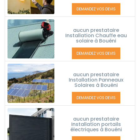
DEMANDEZ VOS DEVIS
aucun prestataire
Installation Chauffe eau
solaire à Bouéni
DEMANDEZ VOS DEVIS
aucun prestataire
Installation Panneaux
Solaires à Bouéni
DEMANDEZ VOS DEVIS
aucun prestataire
Installation portails
électriques à Bouéni