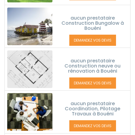
aucun prestataire
Construction Bungalow à
Bouéni
DEMANDEZ VOS DEVIS
aucun prestataire
Construction neuve ou
rénovation à Bouéni
DEMANDEZ VOS DEVIS
aucun prestataire
Coordination, Pilotage
Travaux à Bouéni
DEMANDEZ VOS DEVIS