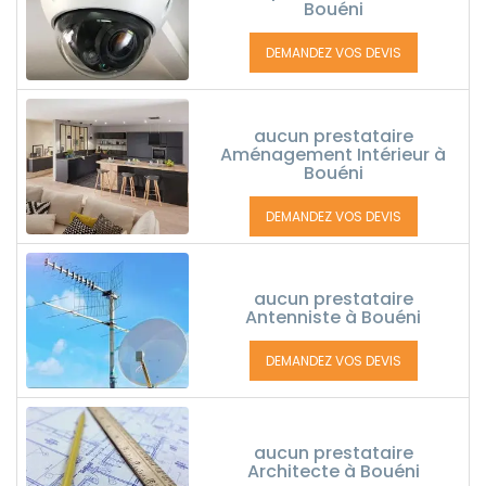
Bouéni
DEMANDEZ VOS DEVIS
aucun prestataire
Aménagement Intérieur à
Bouéni
DEMANDEZ VOS DEVIS
aucun prestataire
Antenniste à Bouéni
DEMANDEZ VOS DEVIS
aucun prestataire
Architecte à Bouéni