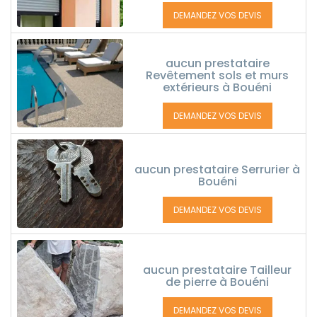
DEMANDEZ VOS DEVIS
aucun prestataire
Revêtement sols et murs
extérieurs à Bouéni
DEMANDEZ VOS DEVIS
aucun prestataire Serrurier à
Bouéni
DEMANDEZ VOS DEVIS
aucun prestataire Tailleur
de pierre à Bouéni
DEMANDEZ VOS DEVIS