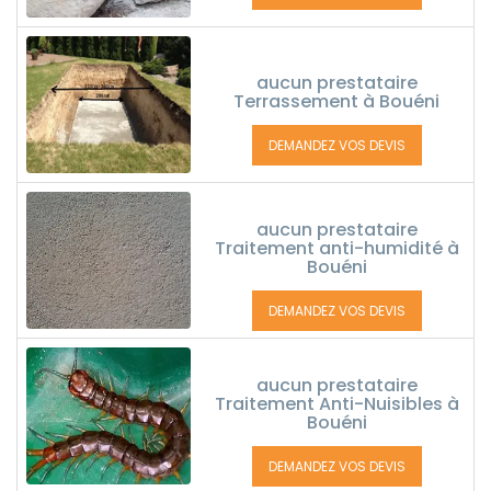
aucun prestataire
Terrassement à Bouéni
DEMANDEZ VOS DEVIS
aucun prestataire
Traitement anti-humidité à
Bouéni
DEMANDEZ VOS DEVIS
aucun prestataire
Traitement Anti-Nuisibles à
Bouéni
DEMANDEZ VOS DEVIS