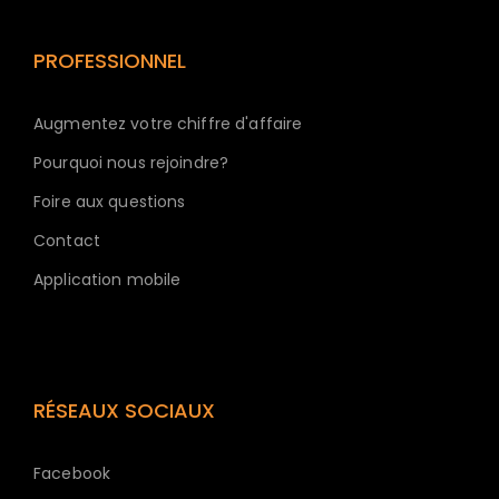
PROFESSIONNEL
Augmentez votre chiffre d'affaire
Pourquoi nous rejoindre?
Foire aux questions
Contact
Application mobile
RÉSEAUX SOCIAUX
Facebook