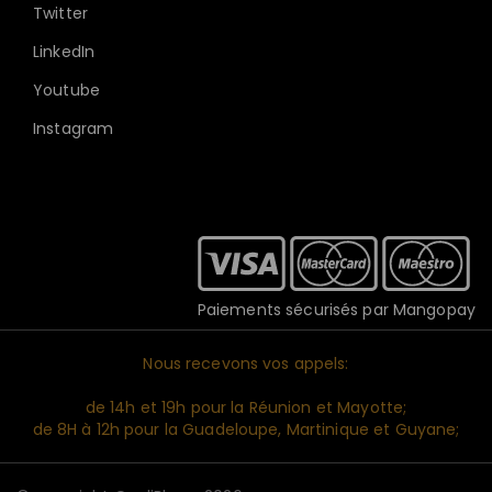
Twitter
LinkedIn
Youtube
Instagram
Paiements sécurisés par Mangopay
Nous recevons vos appels:
de 14h et 19h pour la Réunion et Mayotte;
de 8H à 12h pour la Guadeloupe, Martinique et Guyane;