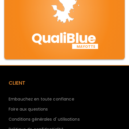
QualiBlue
MAYOTTE
CLIENT
Embauchez en toute confiance
Foire aux questions
Conditions générales d' utilisations