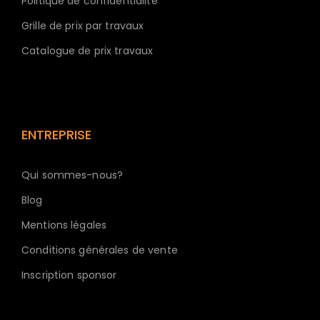
Politique de confidentialité
Grille de prix par travaux
Catalogue de prix travaux
ENTREPRISE
Qui sommes-nous?
Blog
Mentions légales
Conditions générales de vente
Inscription sponsor