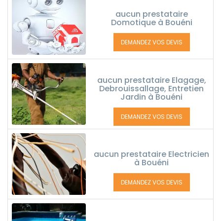
aucun prestataire
Domotique à Bouéni
DEMANDEZ VOS DEVIS
aucun prestataire Elagage,
Debrouissallage, Entretien
Jardin à Bouéni
DEMANDEZ VOS DEVIS
aucun prestataire Electricien
à Bouéni
DEMANDEZ VOS DEVIS