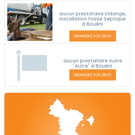
aucun prestataire Vidange,
Installation Fosse Septique
à Bouéni
DEMANDEZ VOS DEVIS
aucun prestataire Autre
"Autre" à Bouéni
DEMANDEZ VOS DEVIS