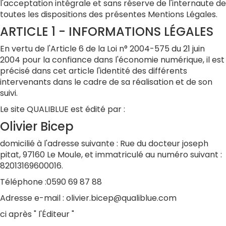
l'acceptation intégrale et sans réserve de l'internaute de
toutes les dispositions des présentes Mentions Légales.
ARTICLE 1 - INFORMATIONS LÉGALES
En vertu de l'Article 6 de la Loi n° 2004-575 du 21 juin
2004 pour la confiance dans l'économie numérique, il est
précisé dans cet article l'identité des différents
intervenants dans le cadre de sa réalisation et de son
suivi.
Le site QUALIBLUE est édité par :
Olivier Bicep
domicilié à l'adresse suivante : Rue du docteur joseph
pitat, 97160 Le Moule, et immatriculé au numéro suivant :
82013169600016.
Téléphone :0590 69 87 88
Adresse e-mail : olivier.bicep@qualiblue.com
ci après " l'Éditeur "