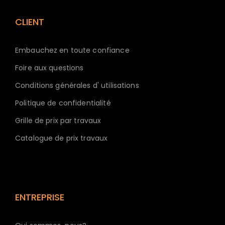
CLIENT
Embauchez en toute confiance
Foire aux questions
Conditions générales d' utilisations
Politique de confidentialité
Grille de prix par travaux
Catalogue de prix travaux
ENTREPRISE