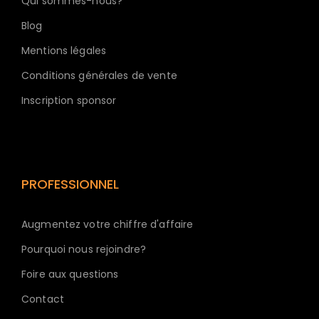
Qui sommes-nous?
Blog
Mentions légales
Conditions générales de vente
Inscription sponsor
PROFESSIONNEL
Augmentez votre chiffre d'affaire
Pourquoi nous rejoindre?
Foire aux questions
Contact