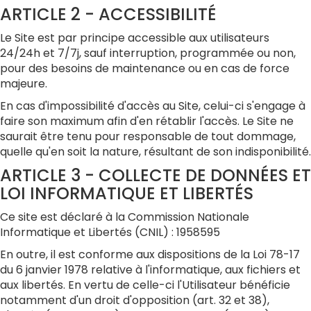
ARTICLE 2 - ACCESSIBILITÉ
Le Site est par principe accessible aux utilisateurs
24/24h et 7/7j, sauf interruption, programmée ou non,
pour des besoins de maintenance ou en cas de force
majeure.
En cas d'impossibilité d'accès au Site, celui-ci s'engage à
faire son maximum afin d'en rétablir l'accès. Le Site ne
saurait être tenu pour responsable de tout dommage,
quelle qu'en soit la nature, résultant de son indisponibilité.
ARTICLE 3 - COLLECTE DE DONNÉES ET
LOI INFORMATIQUE ET LIBERTÉS
Ce site est déclaré à la Commission Nationale
Informatique et Libertés (CNIL) : 1958595
En outre, il est conforme aux dispositions de la Loi 78-17
du 6 janvier 1978 relative à l'informatique, aux fichiers et
aux libertés. En vertu de celle-ci l'Utilisateur bénéficie
notamment d'un droit d'opposition (art. 32 et 38),