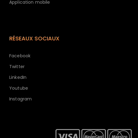
Application mobile
RÉSEAUX SOCIAUX
Facebook
Twitter
LinkedIn
Youtube
Instagram