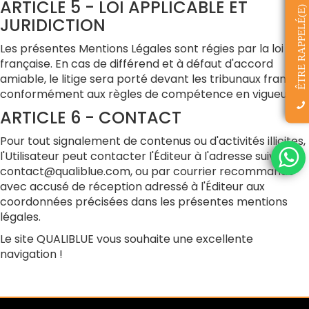
ARTICLE 5 - LOI APPLICABLE ET
ÊTRE RAPPELÉ(E)
JURIDICTION
Les présentes Mentions Légales sont régies par la loi
française. En cas de différend et à défaut d'accord
amiable, le litige sera porté devant les tribunaux français
conformément aux règles de compétence en vigueur.
ARTICLE 6 - CONTACT
Pour tout signalement de contenus ou d'activités illicites,
l'Utilisateur peut contacter l'Éditeur à l'adresse suivante :
contact@qualiblue.com, ou par courrier recommandé
avec accusé de réception adressé à l'Éditeur aux
coordonnées précisées dans les présentes mentions
légales.
Le site QUALIBLUE vous souhaite une excellente
navigation !