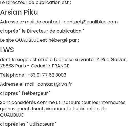
Le Directeur de publication est :
Arsian Piku
Adresse e-mail de contact : contact@qualiblue.com
ci après " le Directeur de publication "
Le site QUALIBLUE est hébergé par :
LWS
dont le siège est situé à l'adresse suivante : 4 Rue Galvani
75838 Paris - Cedex 17 FRANCE
Téléphone : +33 01 77 62 3003
Adresse e-mail : contact@lws.fr
ci après " l'Hébergeur "
Sont considérés comme utilisateurs tout les internautes
qui naviguent, lisent, visionnent et utilisent le site
QUALIBLUE.
ci après les " Utilisateurs "