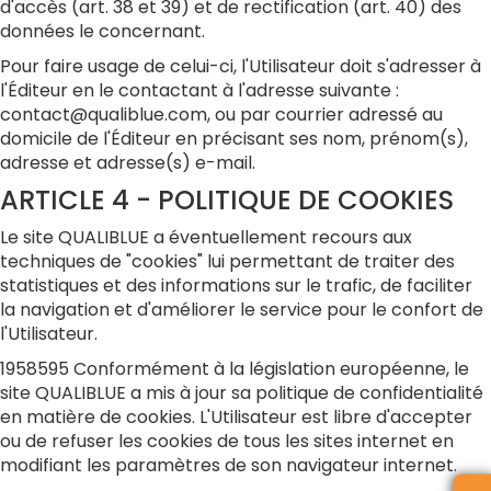
d'accès (art. 38 et 39) et de rectification (art. 40) des
données le concernant.
Pour faire usage de celui-ci, l'Utilisateur doit s'adresser à
l'Éditeur en le contactant à l'adresse suivante :
contact@qualiblue.com, ou par courrier adressé au
domicile de l'Éditeur en précisant ses nom, prénom(s),
adresse et adresse(s) e-mail.
ARTICLE 4 - POLITIQUE DE COOKIES
Le site QUALIBLUE a éventuellement recours aux
techniques de "cookies" lui permettant de traiter des
statistiques et des informations sur le trafic, de faciliter
la navigation et d'améliorer le service pour le confort de
l'Utilisateur.
1958595 Conformément à la législation européenne, le
site QUALIBLUE a mis à jour sa politique de confidentialité
en matière de cookies. L'Utilisateur est libre d'accepter
ou de refuser les cookies de tous les sites internet en
modifiant les paramètres de son navigateur internet.