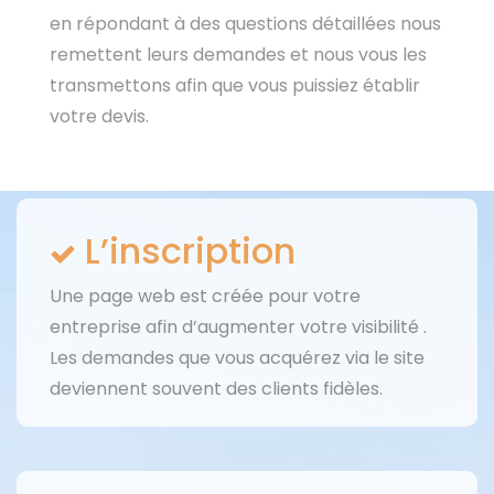
en répondant à des questions détaillées nous
remettent leurs demandes et nous vous les
transmettons afin que vous puissiez établir
votre devis.
L’inscription
Une page web est créée pour votre
entreprise afin d’augmenter votre visibilité .
Les demandes que vous acquérez via le site
deviennent souvent des clients fidèles.