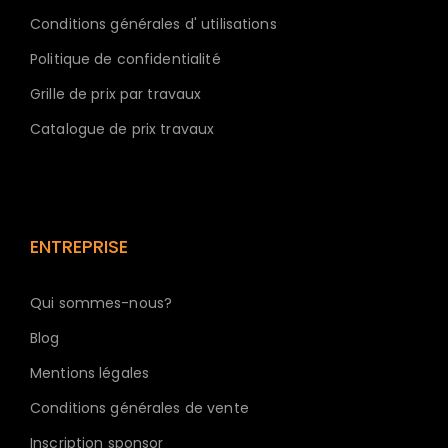
Conditions générales d' utilisations
Politique de confidentialité
Grille de prix par travaux
Catalogue de prix travaux
ENTREPRISE
Qui sommes-nous?
Blog
Mentions légales
Conditions générales de vente
Inscription sponsor