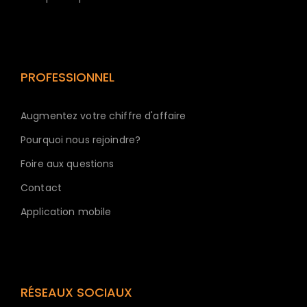
PROFESSIONNEL
Augmentez votre chiffre d'affaire
Pourquoi nous rejoindre?
Foire aux questions
Contact
Application mobile
RÉSEAUX SOCIAUX