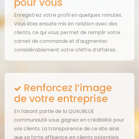
pour vous
Enregistrez votre profil en quelques minutes.
Vous êtes ensuite mis en relation avec des
clients, ce qui vous permet de remplir votre
carnet de commande et d’augmenter
considérablement votre chiffre d’affaires.
Renforcez l’image
de votre entreprise
En faisant partie de la QUALIBLUE
communauté vous gagnez en crédibilité pour
vos clients. La transparence de ce site ainsi
que sa forte affluence en clients potentiels