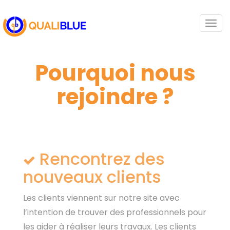
Togg
navi
Pourquoi nous
rejoindre ?
Rencontrez des
nouveaux clients
Les clients viennent sur notre site avec
l’intention de trouver des professionnels pour
les aider à réaliser leurs travaux. Les clients