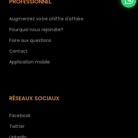
PROFESSIONNEL
Augmentez votre chiffre d'affaire
Pourquoi nous rejoindre?
Foire aux questions
Contact
Application mobile
RÉSEAUX SOCIAUX
Facebook
Twitter
LinkedIn