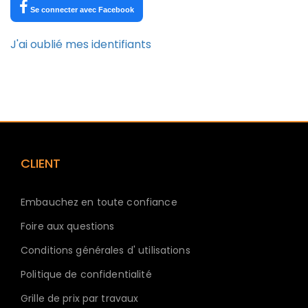
Se connecter avec Facebook
J'ai oublié mes identifiants
CLIENT
Embauchez en toute confiance
Foire aux questions
Conditions générales d' utilisations
Politique de confidentialité
Grille de prix par travaux