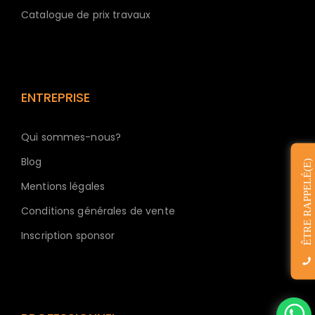
Catalogue de prix travaux
ENTREPRISE
Qui sommes-nous?
Blog
ÊTRE RAPPELÉ(E)
Mentions légales
Conditions générales de vente
Inscription sponsor