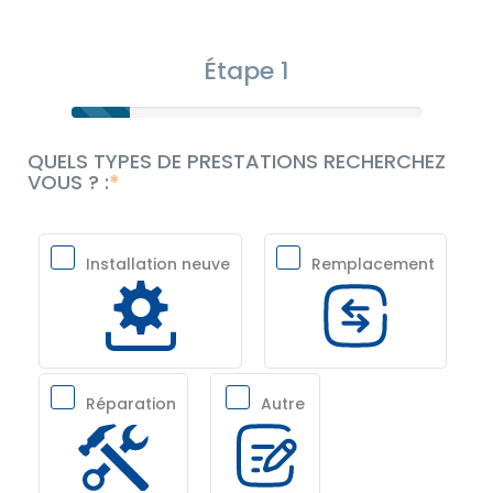
Étape 1
QUELS TYPES DE PRESTATIONS RECHERCHEZ
VOUS ? :
Installation neuve
Remplacement
Réparation
Autre