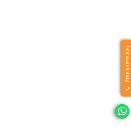
ÊTRE RAPPELÉ(E)