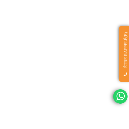
ÊTRE RAPPELÉ(E)