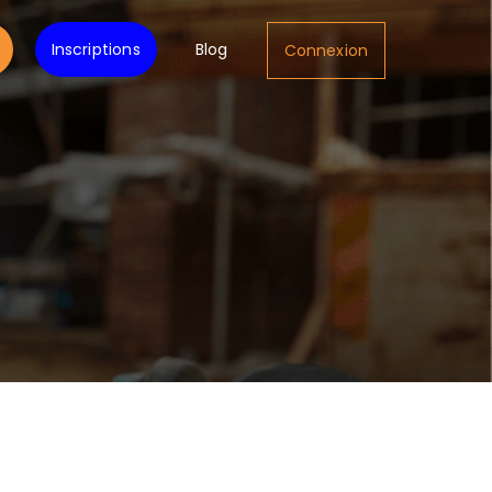
Inscriptions
Blog
Connexion