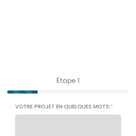
Étape 1
VOTRE PROJET EN QUELQUES MOTS: