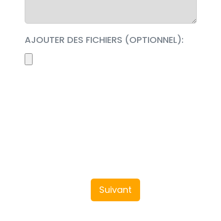
AJOUTER DES FICHIERS (OPTIONNEL):
Suivant