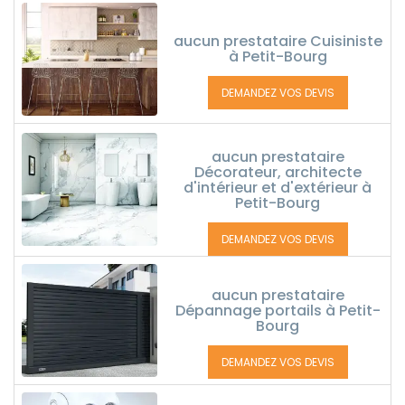
aucun prestataire Cuisiniste
à Petit-Bourg
DEMANDEZ VOS DEVIS
aucun prestataire
Décorateur, architecte
d'intérieur et d'extérieur à
Petit-Bourg
DEMANDEZ VOS DEVIS
aucun prestataire
Dépannage portails à Petit-
Bourg
DEMANDEZ VOS DEVIS