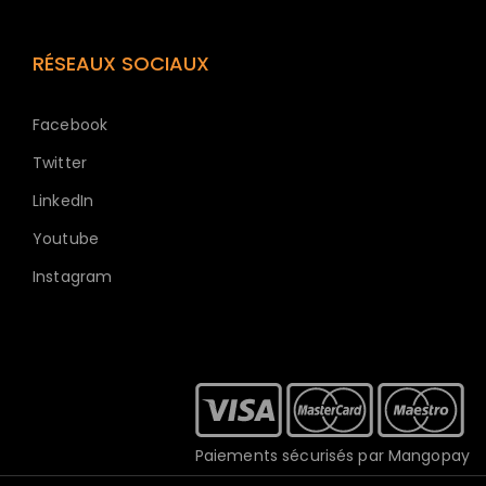
RÉSEAUX SOCIAUX
Facebook
Twitter
LinkedIn
Youtube
Instagram
Paiements sécurisés par Mangopay