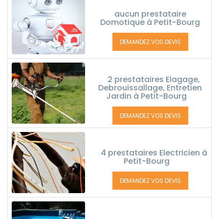
aucun prestataire
Domotique à Petit-Bourg
DEMANDEZ VOS DEVIS
2 prestataires Elagage,
Debrouissallage, Entretien
Jardin à Petit-Bourg
DEMANDEZ VOS DEVIS
4 prestataires Electricien à
Petit-Bourg
DEMANDEZ VOS DEVIS