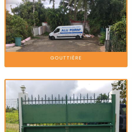
GOUTTIÈRE