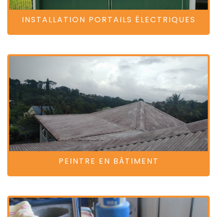
INSTALLATION PORTAILS ÉLECTRIQUES
PEINTRE EN BÂTIMENT