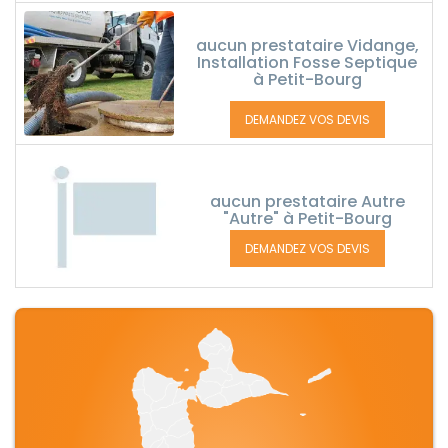
aucun prestataire Vidange,
Installation Fosse Septique
à Petit-Bourg
DEMANDEZ VOS DEVIS
aucun prestataire Autre
"Autre" à Petit-Bourg
DEMANDEZ VOS DEVIS