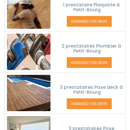
1 prestataire Plaquiste à
Petit-Bourg
DEMANDEZ VOS DEVIS
2 prestataires Plombier à
Petit-Bourg
DEMANDEZ VOS DEVIS
3 prestataires Pose deck à
Petit-Bourg
DEMANDEZ VOS DEVIS
3 prestataires Pose