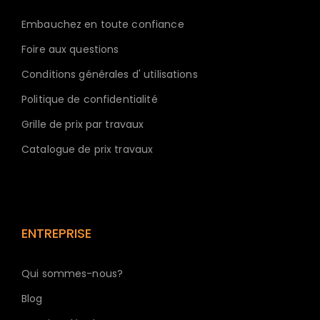
Embauchez en toute confiance
Foire aux questions
Conditions générales d' utilisations
Politique de confidentialité
Grille de prix par travaux
Catalogue de prix travaux
ENTREPRISE
Qui sommes-nous?
Blog