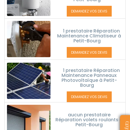
DEMANDEZ VOS DEVIS
1 prestataire Réparation
Maintenance Climatiseur à
Petit-Bourg
DEMANDEZ VOS DEVIS
1 prestataire Réparation
Maintenance Panneaux
Photovoltaïque à Petit-
Bourg
DEMANDEZ VOS DEVIS
aucun prestataire
Réparation volets roulants à
Petit-Bourg