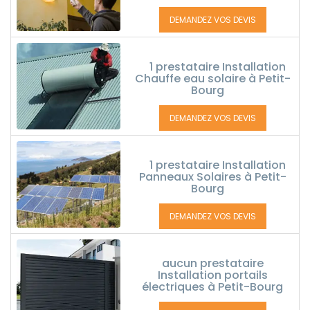
DEMANDEZ VOS DEVIS
1 prestataire Installation
Chauffe eau solaire à Petit-
Bourg
DEMANDEZ VOS DEVIS
1 prestataire Installation
Panneaux Solaires à Petit-
Bourg
DEMANDEZ VOS DEVIS
aucun prestataire
Installation portails
électriques à Petit-Bourg