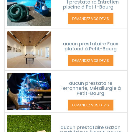
1 prestataire Entretien
piscine à Petit-Bourg
DEMANDEZ VOS DEVIS
aucun prestataire Faux
plafond à Petit-Bourg
DEMANDEZ VOS DEVIS
aucun prestataire
Ferronnerie, Métallurgie à
Petit-Bourg
DEMANDEZ VOS DEVIS
aucun prestataire Gazon