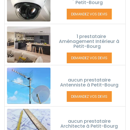
Petit-Bourg
DEMANDEZ VOS DEVIS
1 prestataire
Aménagement Intérieur à
Petit-Bourg
DEMANDEZ VOS DEVIS
aucun prestataire
Antenniste à Petit-Bourg
DEMANDEZ VOS DEVIS
aucun prestataire
Architecte à Petit-Bourg