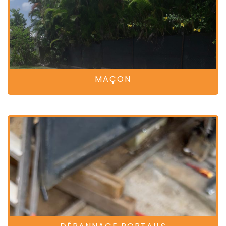
MAÇON