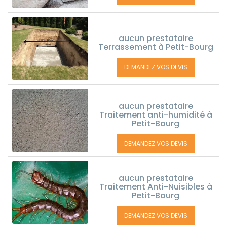
aucun prestataire
Terrassement à Petit-Bourg
DEMANDEZ VOS DEVIS
aucun prestataire
Traitement anti-humidité à
Petit-Bourg
DEMANDEZ VOS DEVIS
aucun prestataire
Traitement Anti-Nuisibles à
Petit-Bourg
DEMANDEZ VOS DEVIS