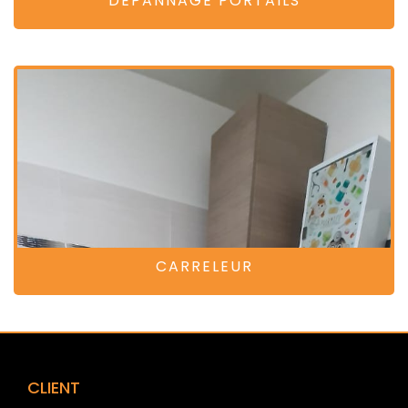
DÉPANNAGE PORTAILS
CARRELEUR
CLIENT