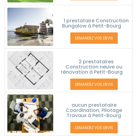
1 prestataire Construction
Bungalow à Petit-Bourg
DEMANDEZ VOS DEVIS
2 prestataires
Construction neuve ou
rénovation à Petit-Bourg
DEMANDEZ VOS DEVIS
aucun prestataire
Coordination, Pilotage
Travaux à Petit-Bourg
DEMANDEZ VOS DEVIS