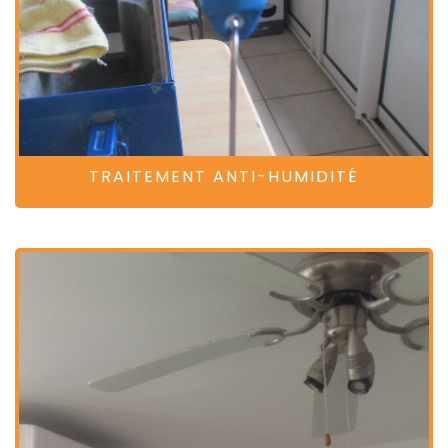
TRAITEMENT ANTI-HUMIDITÉ