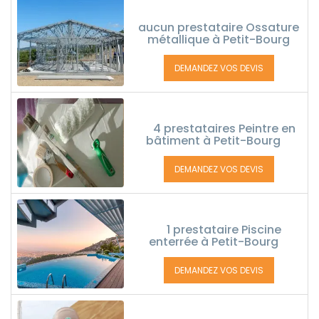
aucun prestataire Ossature
métallique à Petit-Bourg
DEMANDEZ VOS DEVIS
4 prestataires Peintre en
bâtiment à Petit-Bourg
DEMANDEZ VOS DEVIS
1 prestataire Piscine
enterrée à Petit-Bourg
DEMANDEZ VOS DEVIS