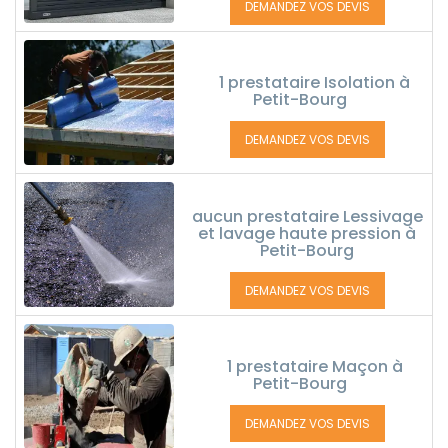
DEMANDEZ VOS DEVIS
1 prestataire Isolation à
Petit-Bourg
DEMANDEZ VOS DEVIS
aucun prestataire Lessivage
et lavage haute pression à
Petit-Bourg
DEMANDEZ VOS DEVIS
1 prestataire Maçon à
Petit-Bourg
DEMANDEZ VOS DEVIS