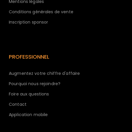
Mentions légales
Conditions générales de vente
Inscription sponsor
PROFESSIONNEL
Augmentez votre chiffre d'affaire
Pourquoi nous rejoindre?
Foire aux questions
Contact
Application mobile