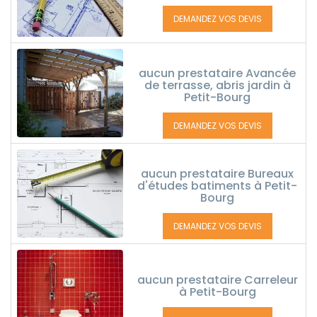
DEMANDEZ VOS DEVIS
aucun prestataire Avancée
de terrasse, abris jardin à
Petit-Bourg
DEMANDEZ VOS DEVIS
aucun prestataire Bureaux
d'études batiments à Petit-
Bourg
DEMANDEZ VOS DEVIS
aucun prestataire Carreleur
à Petit-Bourg