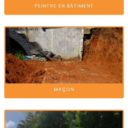
PEINTRE EN BÂTIMENT
MAÇON