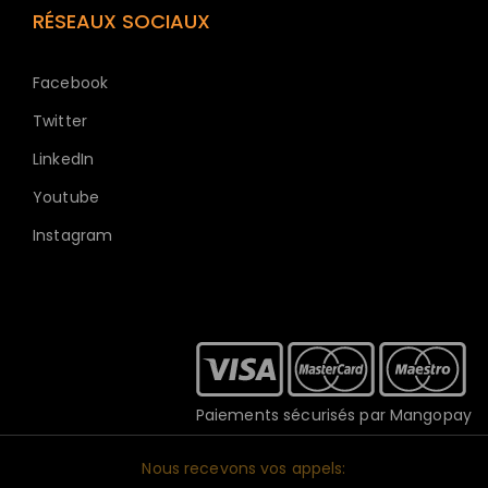
RÉSEAUX SOCIAUX
Facebook
Twitter
LinkedIn
Youtube
Instagram
Paiements sécurisés par Mangopay
Nous recevons vos appels: