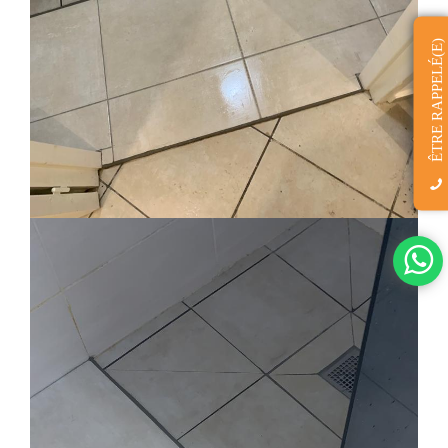
ÊTRE RAPPELÉ(E)