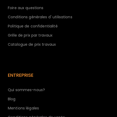
Foire aux questions
Conditions générales d' utilisations
Politique de confidentialité
Grille de prix par travaux
Catalogue de prix travaux
ENTREPRISE
Qui sommes-nous?
Blog
Mentions légales