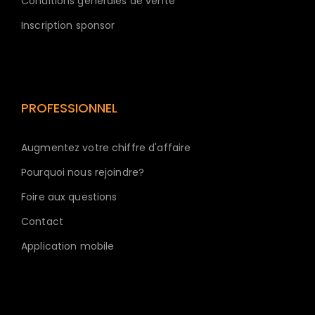
Conditions générales de vente
Inscription sponsor
PROFESSIONNEL
Augmentez votre chiffre d'affaire
Pourquoi nous rejoindre?
Foire aux questions
Contact
Application mobile