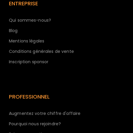
ENTREPRISE
Qui sommes-nous?
Blog
Mentions légales
Conditions générales de vente
Inscription sponsor
PROFESSIONNEL
Augmentez votre chiffre d'affaire
Pourquoi nous rejoindre?