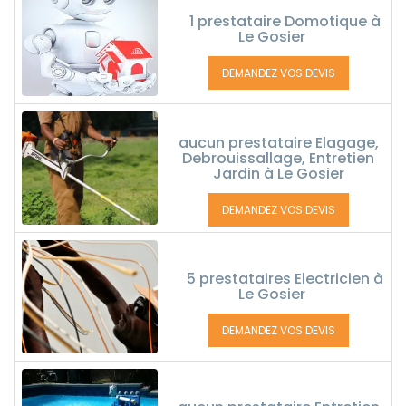
1 prestataire Domotique à
Le Gosier
DEMANDEZ VOS DEVIS
aucun prestataire Elagage,
Debrouissallage, Entretien
Jardin à Le Gosier
DEMANDEZ VOS DEVIS
5 prestataires Electricien à
Le Gosier
DEMANDEZ VOS DEVIS