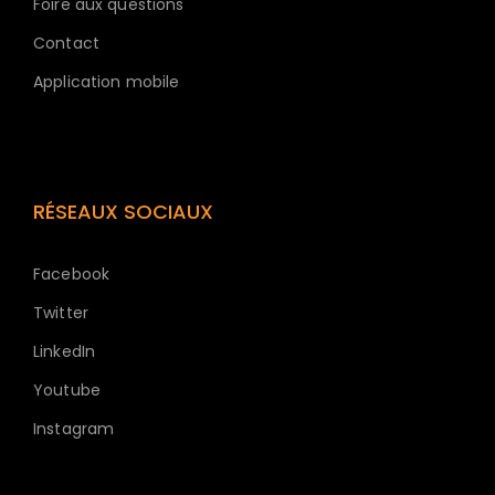
Foire aux questions
Contact
Application mobile
RÉSEAUX SOCIAUX
Facebook
Twitter
LinkedIn
Youtube
Instagram