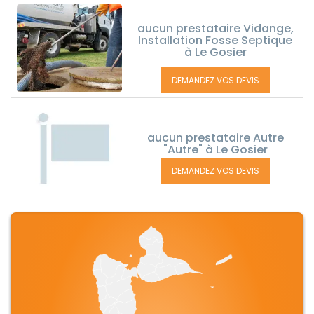
aucun prestataire Vidange,
Installation Fosse Septique
à Le Gosier
DEMANDEZ VOS DEVIS
aucun prestataire Autre
"Autre" à Le Gosier
DEMANDEZ VOS DEVIS