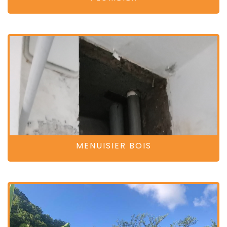
MENUISIER BOIS