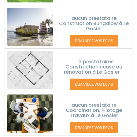
aucun prestataire
Construction Bungalow à Le
Gosier
DEMANDEZ VOS DEVIS
3 prestataires
Construction neuve ou
rénovation à Le Gosier
DEMANDEZ VOS DEVIS
aucun prestataire
Coordination, Pilotage
Travaux à Le Gosier
DEMANDEZ VOS DEVIS