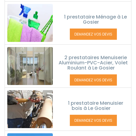
1 prestataire Ménage à Le
Gosier
DEMANDEZ VOS DEVIS
2 prestataires Menuiserie
Aluminium-PVC-Acier, Volet
Roulant à Le Gosier
DEMANDEZ VOS DEVIS
1 prestataire Menuisier
bois à Le Gosier
DEMANDEZ VOS DEVIS