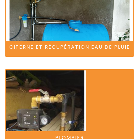
CITERNE ET RÉCUPÉRATION EAU DE PLUIE
PLOMBIER