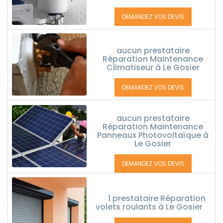
DEMANDEZ VOS DEVIS
aucun prestataire
Réparation Maintenance
Climatiseur à Le Gosier
DEMANDEZ VOS DEVIS
aucun prestataire
Réparation Maintenance
Panneaux Photovoltaïque à
Le Gosier
DEMANDEZ VOS DEVIS
1 prestataire Réparation
volets roulants à Le Gosier