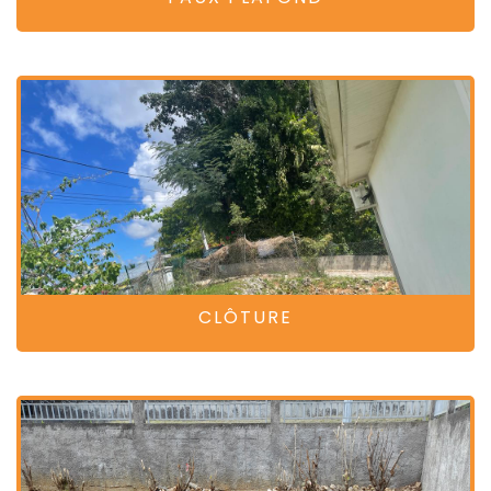
CLÔTURE