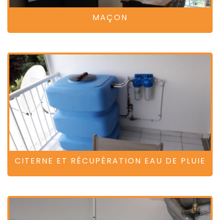
MAÇON
CITERNE ET RÉCUPÉRATION EAU DE PLUIE