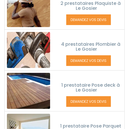
2 prestataires Plaquiste à
Le Gosier
DEMANDEZ VOS DEVIS
4 prestataires Plombier à
Le Gosier
DEMANDEZ VOS DEVIS
1 prestataire Pose deck à
Le Gosier
DEMANDEZ VOS DEVIS
1 prestataire Pose Parquet