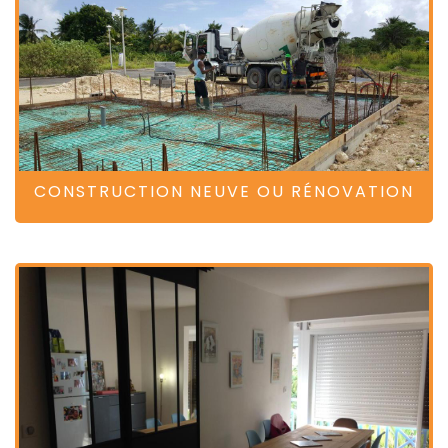
CONSTRUCTION NEUVE OU RÉNOVATION