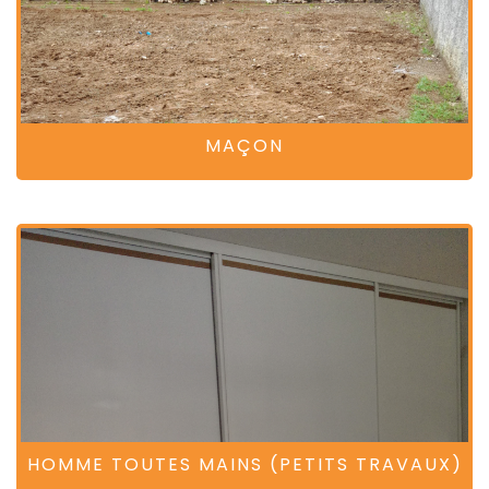
MAÇON
HOMME TOUTES MAINS (PETITS TRAVAUX)