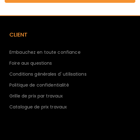
CLIENT
Embauchez en toute confiance
Foire aux questions
Conditions générales d' utilisations
Politique de confidentialité
Grille de prix par travaux
Catalogue de prix travaux