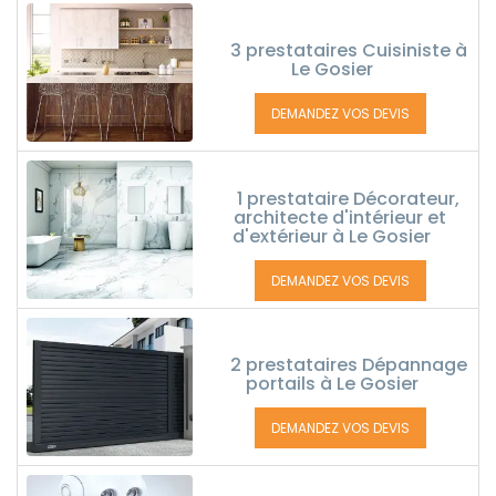
3 prestataires Cuisiniste à
Le Gosier
DEMANDEZ VOS DEVIS
1 prestataire Décorateur,
architecte d'intérieur et
d'extérieur à Le Gosier
DEMANDEZ VOS DEVIS
2 prestataires Dépannage
portails à Le Gosier
DEMANDEZ VOS DEVIS