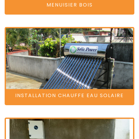
MENUISIER BOIS
INSTALLATION CHAUFFE EAU SOLAIRE