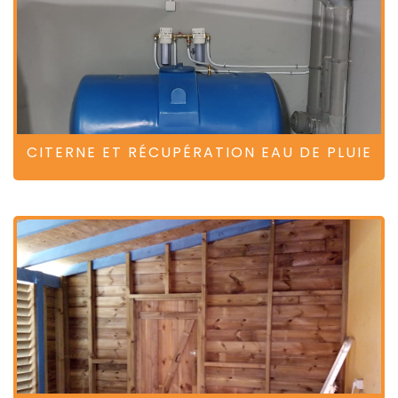
CITERNE ET RÉCUPÉRATION EAU DE PLUIE