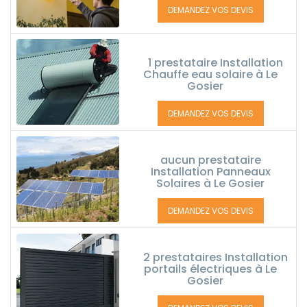
DEMANDEZ VOS DEVIS
1 prestataire Installation
Chauffe eau solaire à Le
Gosier
DEMANDEZ VOS DEVIS
aucun prestataire
Installation Panneaux
Solaires à Le Gosier
DEMANDEZ VOS DEVIS
2 prestataires Installation
portails électriques à Le
Gosier