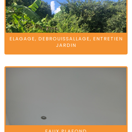
ELAGAGE, DEBROUISSALLAGE, ENTRETIEN
JARDIN
FAUX PLAFOND