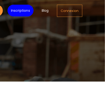
Inscriptions
Blog
Connexion