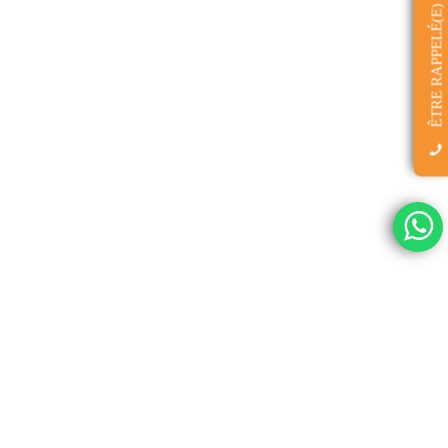
ÊTRE RAPPELÉ(E)