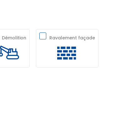
Démolition
Ravalement façade