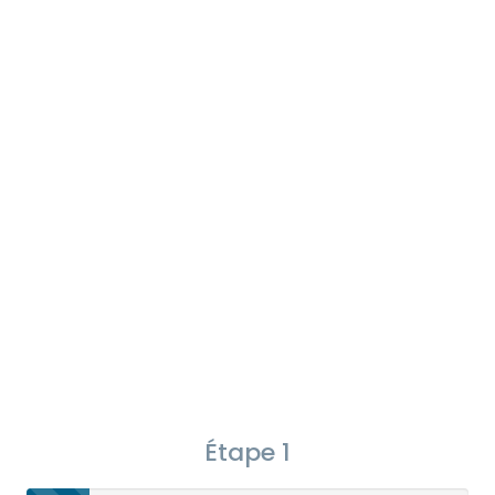
Étape 1