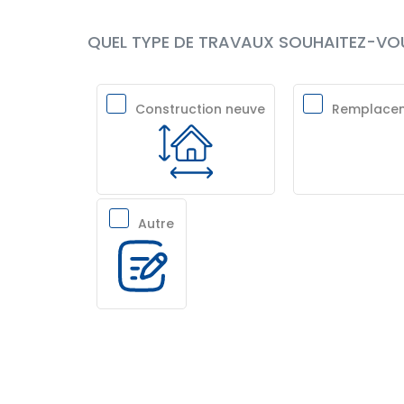
QUEL TYPE DE TRAVAUX SOUHAITEZ-VOU
Construction neuve
Remplaceme
Autre