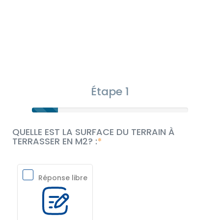
Étape 1
QUELLE EST LA SURFACE DU TERRAIN À
TERRASSER EN M2? :
Réponse libre