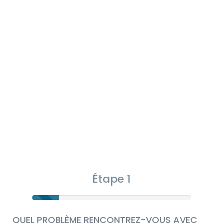
Étape 1
QUEL PROBLÈME RENCONTREZ-VOUS AVEC