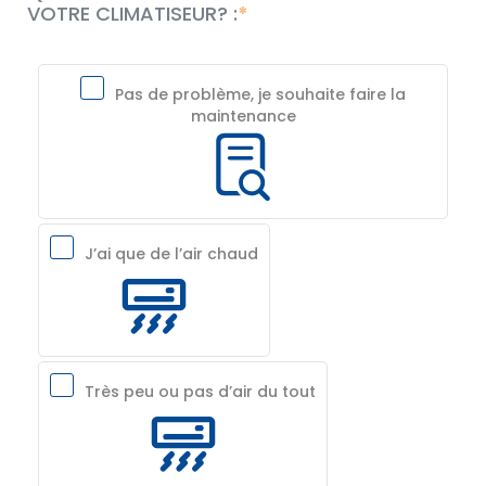
VOTRE CLIMATISEUR? :
Pas de problème, je souhaite faire la
maintenance
J’ai que de l’air chaud
Très peu ou pas d’air du tout