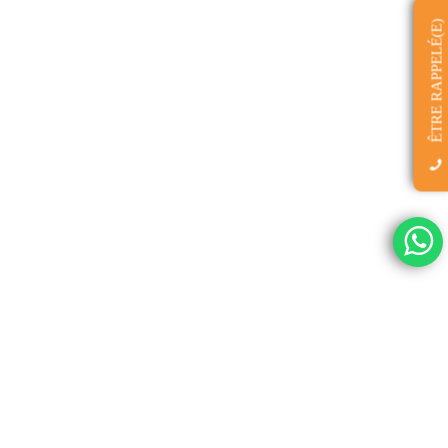
ÊTRE RAPPELÉ(E)