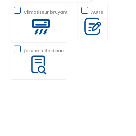
Climatiseur bruyant
Autre
j'ai une fuite d'eau