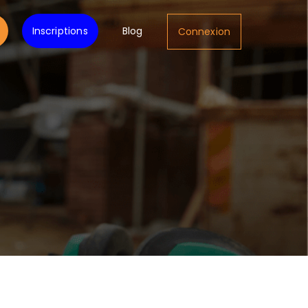
Inscriptions
Blog
Connexion