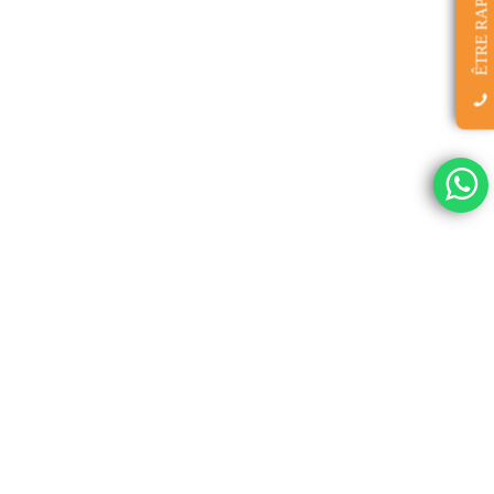
ÊTRE RAPPELÉ(E)