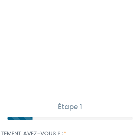
Étape 1
ÊTEMENT AVEZ-VOUS ? :