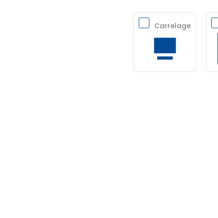
Carrelage