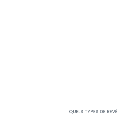
QUELS TYPES DE REV