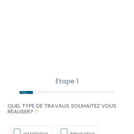
Étape 1
QUEL TYPE DE TRAVAUX SOUHAITEZ VOUS
RÉALISER? :
Installation
Réparation