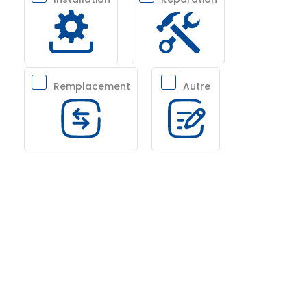
Remplacement
Autre