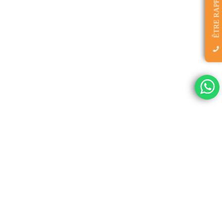
ÊTRE RAPPELÉ(E)