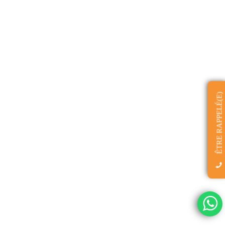
ÊTRE RAPPELÉ(E)