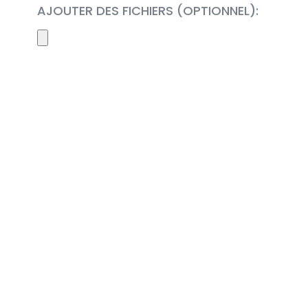
AJOUTER DES FICHIERS (OPTIONNEL):