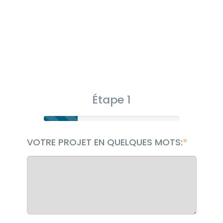
Étape 1
VOTRE PROJET EN QUELQUES MOTS: