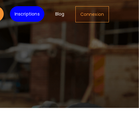
Inscriptions
Blog
Connexion