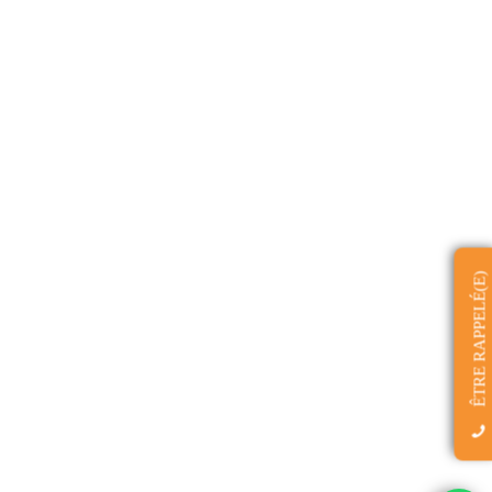
ÊTRE RAPPELÉ(E)