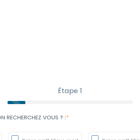
Étape 1
ON RECHERCHEZ VOUS ? :