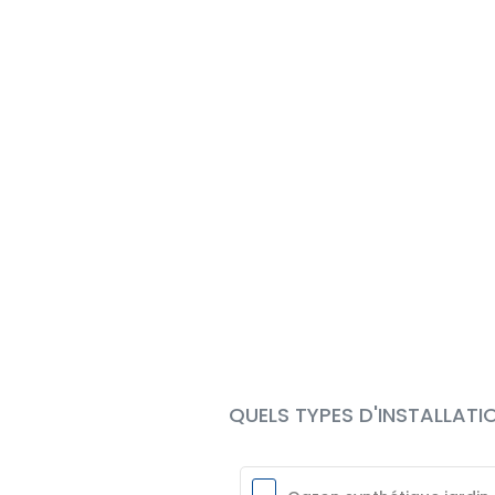
QUELS TYPES D'INSTALLATI