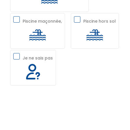
Piscine maçonnée,
Piscine hors sol
Je ne sais pas