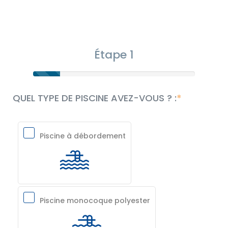
Étape 1
QUEL TYPE DE PISCINE AVEZ-VOUS ? :
Piscine à débordement
Piscine monocoque polyester