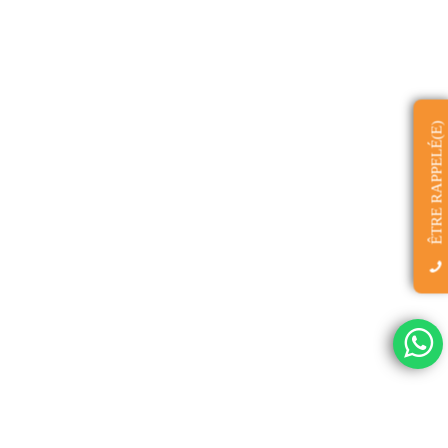
ÊTRE RAPPELÉ(E)