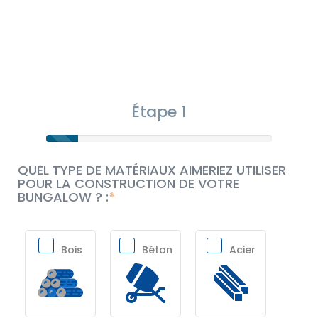
Étape 1
QUEL TYPE DE MATÉRIAUX AIMERIEZ UTILISER
POUR LA CONSTRUCTION DE VOTRE
BUNGALOW ? :
Bois
Béton
Acier