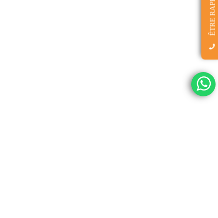
ÊTRE RAPPELÉ(E)