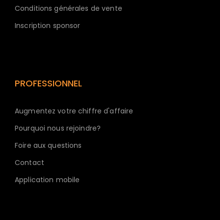
Conditions générales de vente
Inscription sponsor
PROFESSIONNEL
Augmentez votre chiffre d'affaire
Pourquoi nous rejoindre?
Foire aux questions
Contact
Application mobile