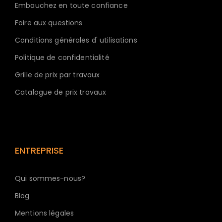
Embauchez en toute confiance
Foire aux questions
Conditions générales d' utilisations
Politique de confidentialité
Grille de prix par travaux
Catalogue de prix travaux
ENTREPRISE
Qui sommes-nous?
Blog
Mentions légales