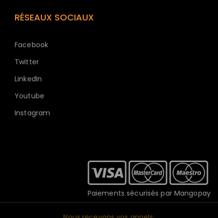
RÉSEAUX SOCIAUX
Facebook
Twitter
LinkedIn
Youtube
Instagram
Paiements sécurisés par Mangopay
Nous recevons vos appels: