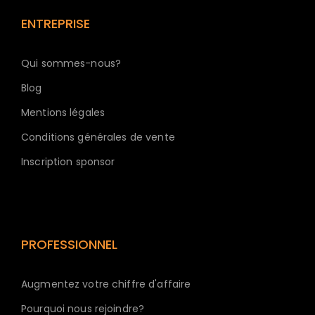
ENTREPRISE
Qui sommes-nous?
Blog
Mentions légales
Conditions générales de vente
Inscription sponsor
PROFESSIONNEL
Augmentez votre chiffre d'affaire
Pourquoi nous rejoindre?