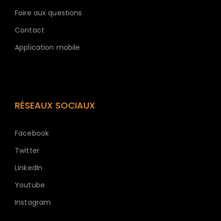
Foire aux questions
Contact
Application mobile
RÉSEAUX SOCIAUX
Facebook
Twitter
LinkedIn
Youtube
Instagram