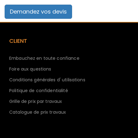
Demandez vos devis
CLIENT
Embauchez en toute confiance
Foire aux questions
Conditions générales d' utilisations
Politique de confidentialité
Grille de prix par travaux
Catalogue de prix travaux