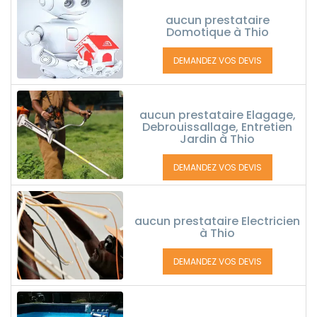
aucun prestataire
Domotique à Thio
DEMANDEZ VOS DEVIS
aucun prestataire Elagage,
Debrouissallage, Entretien
Jardin à Thio
DEMANDEZ VOS DEVIS
aucun prestataire Electricien
à Thio
DEMANDEZ VOS DEVIS