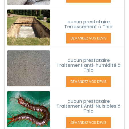
aucun prestataire
Terrassement à Thio
DEMANDEZ VOS DEVIS
aucun prestataire
Traitement anti-humidité à
Thio
DEMANDEZ VOS DEVIS
aucun prestataire
Traitement Anti-Nuisibles à
Thio
DEMANDEZ VOS DEVIS