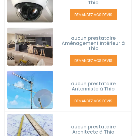
Thio
DEMANDEZ VOS DEVIS
aucun prestataire
Aménagement Intérieur à
Thio
DEMANDEZ VOS DEVIS
aucun prestataire
Antenniste à Thio
DEMANDEZ VOS DEVIS
aucun prestataire
Architecte à Thio