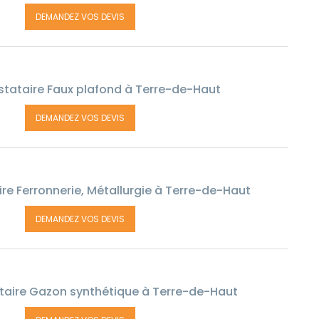
DEMANDEZ VOS DEVIS
stataire Faux plafond à Terre-de-Haut
DEMANDEZ VOS DEVIS
re Ferronnerie, Métallurgie à Terre-de-Haut
DEMANDEZ VOS DEVIS
taire Gazon synthétique à Terre-de-Haut