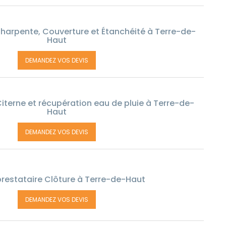
harpente, Couverture et Étanchéité à Terre-de-
Haut
DEMANDEZ VOS DEVIS
iterne et récupération eau de pluie à Terre-de-
Haut
DEMANDEZ VOS DEVIS
restataire Clôture à Terre-de-Haut
DEMANDEZ VOS DEVIS