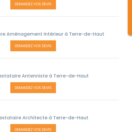
DEMANDEZ VOS DEVIS
ire Aménagement Intérieur à Terre-de-Haut
DEMANDEZ VOS DEVIS
estataire Antenniste à Terre-de-Haut
DEMANDEZ VOS DEVIS
estataire Architecte à Terre-de-Haut
DEMANDEZ VOS DEVIS