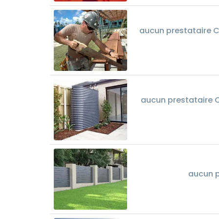
aucun prestataire C
aucun prestataire C
aucun p