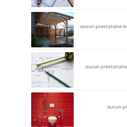
aucun prestataire Av
aucun prestataire
aucun pr