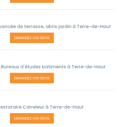
ancée de terrasse, abris jardin à Terre-de-Haut
DEMANDEZ VOS DEVIS
 Bureaux d'études batiments à Terre-de-Haut
DEMANDEZ VOS DEVIS
estataire Carreleur à Terre-de-Haut
DEMANDEZ VOS DEVIS