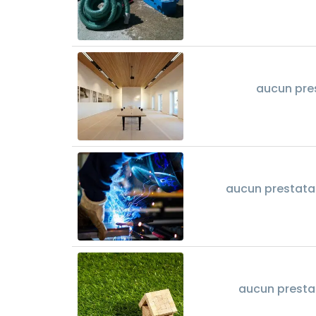
aucun pre
aucun prestatai
aucun presta