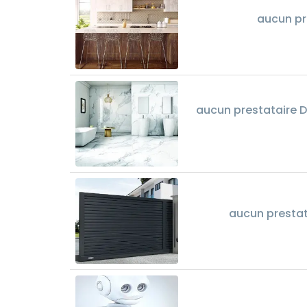
aucun pr
aucun prestataire Dé
aucun prestat