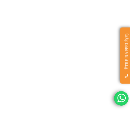
ÊTRE RAPPELÉ(E)