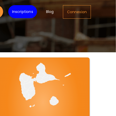
Inscriptions
Blog
Connexion