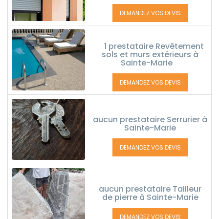
DEMANDEZ VOS DEVIS
1 prestataire Revêtement
sols et murs extérieurs à
Sainte-Marie
DEMANDEZ VOS DEVIS
aucun prestataire Serrurier à
Sainte-Marie
DEMANDEZ VOS DEVIS
aucun prestataire Tailleur
de pierre à Sainte-Marie
DEMANDEZ VOS DEVIS