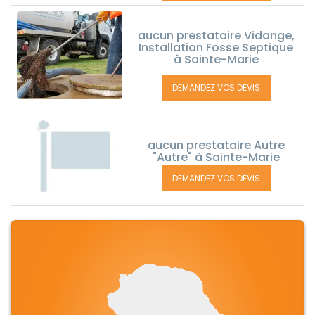
aucun prestataire Vidange,
Installation Fosse Septique
à Sainte-Marie
DEMANDEZ VOS DEVIS
aucun prestataire Autre
"Autre" à Sainte-Marie
DEMANDEZ VOS DEVIS