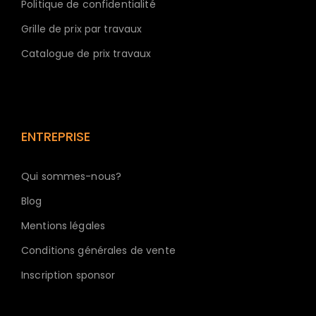
Politique de confidentialité
Grille de prix par travaux
Catalogue de prix travaux
ENTREPRISE
Qui sommes-nous?
Blog
Mentions légales
Conditions générales de vente
Inscription sponsor