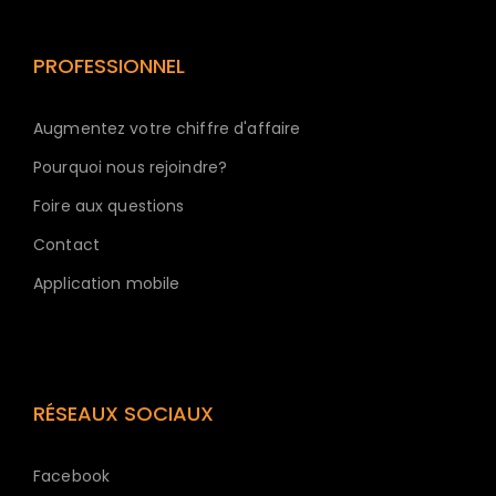
PROFESSIONNEL
Augmentez votre chiffre d'affaire
Pourquoi nous rejoindre?
Foire aux questions
Contact
Application mobile
RÉSEAUX SOCIAUX
Facebook