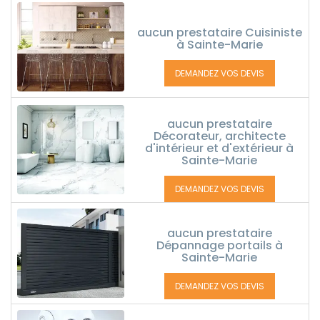
aucun prestataire Cuisiniste
à Sainte-Marie
DEMANDEZ VOS DEVIS
aucun prestataire
Décorateur, architecte
d'intérieur et d'extérieur à
Sainte-Marie
DEMANDEZ VOS DEVIS
aucun prestataire
Dépannage portails à
Sainte-Marie
DEMANDEZ VOS DEVIS