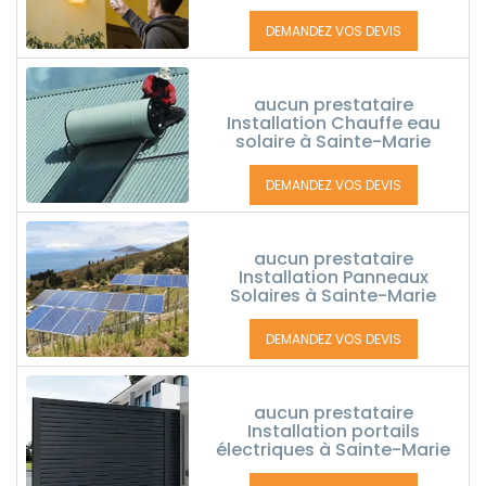
DEMANDEZ VOS DEVIS
aucun prestataire
Installation Chauffe eau
solaire à Sainte-Marie
DEMANDEZ VOS DEVIS
aucun prestataire
Installation Panneaux
Solaires à Sainte-Marie
DEMANDEZ VOS DEVIS
aucun prestataire
Installation portails
électriques à Sainte-Marie