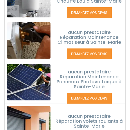
Chauffe Eau à Sainte-Marie
DEMANDEZ VOS DEVIS
aucun prestataire
Réparation Maintenance
Climatiseur à Sainte-Marie
DEMANDEZ VOS DEVIS
aucun prestataire
Réparation Maintenance
Panneaux Photovoltaïque à
Sainte-Marie
DEMANDEZ VOS DEVIS
aucun prestataire
Réparation volets roulants à
Sainte-Marie