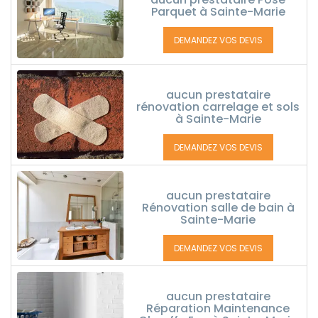
Parquet à Sainte-Marie
DEMANDEZ VOS DEVIS
aucun prestataire
rénovation carrelage et sols
à Sainte-Marie
DEMANDEZ VOS DEVIS
aucun prestataire
Rénovation salle de bain à
Sainte-Marie
DEMANDEZ VOS DEVIS
aucun prestataire
Réparation Maintenance