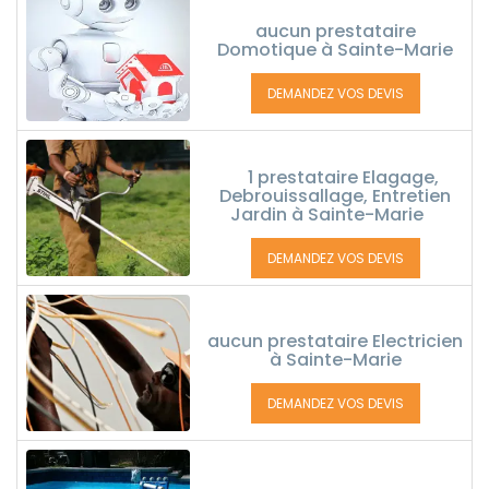
aucun prestataire
Domotique à Sainte-Marie
DEMANDEZ VOS DEVIS
1 prestataire Elagage,
Debrouissallage, Entretien
Jardin à Sainte-Marie
DEMANDEZ VOS DEVIS
aucun prestataire Electricien
à Sainte-Marie
DEMANDEZ VOS DEVIS