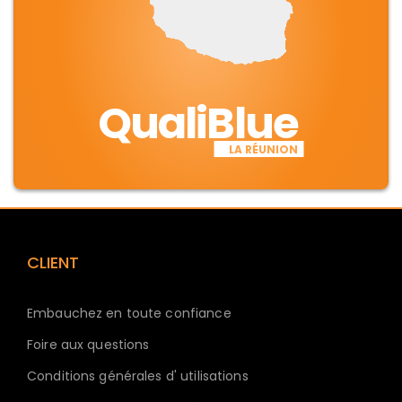
QualiBlue
LA RÉUNION
CLIENT
Embauchez en toute confiance
Foire aux questions
Conditions générales d' utilisations