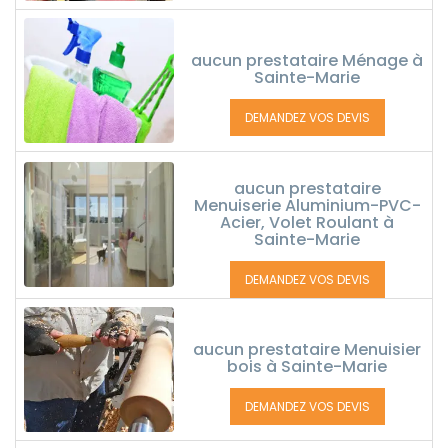
aucun prestataire Ménage à
Sainte-Marie
DEMANDEZ VOS DEVIS
aucun prestataire
Menuiserie Aluminium-PVC-
Acier, Volet Roulant à
Sainte-Marie
DEMANDEZ VOS DEVIS
aucun prestataire Menuisier
bois à Sainte-Marie
DEMANDEZ VOS DEVIS