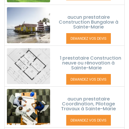
aucun prestataire
Construction Bungalow à
Sainte-Marie
DEMANDEZ VOS DEVIS
1 prestataire Construction
neuve ou rénovation à
Sainte-Marie
DEMANDEZ VOS DEVIS
aucun prestataire
Coordination, Pilotage
Travaux à Sainte-Marie
DEMANDEZ VOS DEVIS