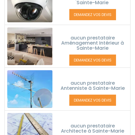
Sainte-Marie
DEMANDEZ VOS DEVIS
aucun prestataire
Aménagement Intérieur à
Sainte-Marie
DEMANDEZ VOS DEVIS
aucun prestataire
Antenniste à Sainte-Marie
DEMANDEZ VOS DEVIS
aucun prestataire
Architecte à Sainte-Marie