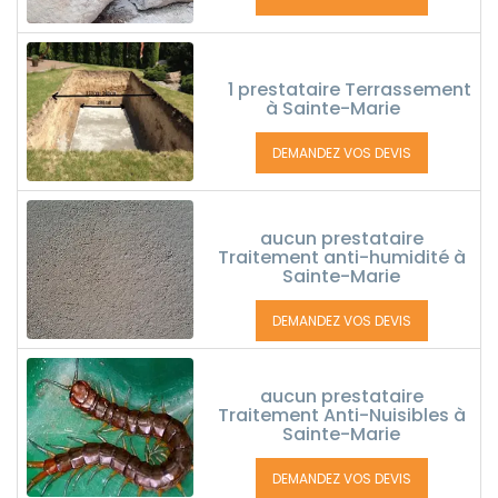
1 prestataire Terrassement
à Sainte-Marie
DEMANDEZ VOS DEVIS
aucun prestataire
Traitement anti-humidité à
Sainte-Marie
DEMANDEZ VOS DEVIS
aucun prestataire
Traitement Anti-Nuisibles à
Sainte-Marie
DEMANDEZ VOS DEVIS