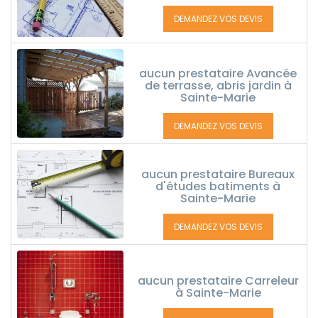
DEMANDEZ VOS DEVIS
aucun prestataire Avancée
de terrasse, abris jardin à
Sainte-Marie
DEMANDEZ VOS DEVIS
aucun prestataire Bureaux
d'études batiments à
Sainte-Marie
DEMANDEZ VOS DEVIS
aucun prestataire Carreleur
à Sainte-Marie