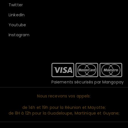
Twitter
LinkedIn
Youtube
Instagram
Paiements sécurisés par Mangopay
Nous recevons vos appels:
de 14h et 19h pour la Réunion et Mayotte;
de 8H à 12h pour la Guadeloupe, Martinique et Guyane;