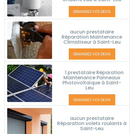
DEMANDEZ VOS DEVIS
aucun prestataire
Réparation Maintenance
Climatiseur à Saint-Leu
DEMANDEZ VOS DEVIS
1 prestataire Réparation
Maintenance Panneaux
Photovoltaïque à Saint-
Leu
DEMANDEZ VOS DEVIS
aucun prestataire
Réparation volets roulants à
Saint-Leu