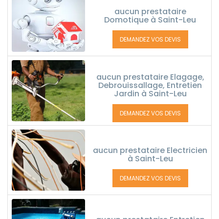
aucun prestataire
Domotique à Saint-Leu
DEMANDEZ VOS DEVIS
aucun prestataire Elagage,
Debrouissallage, Entretien
Jardin à Saint-Leu
DEMANDEZ VOS DEVIS
aucun prestataire Electricien
à Saint-Leu
DEMANDEZ VOS DEVIS