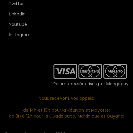
Twitter
LinkedIn
Youtube
Instagram
Paiements sécurisés par Mangopay
Nous recevons vos appels:
de 14h et 19h pour la Réunion et Mayotte;
de 8H à 12h pour la Guadeloupe, Martinique et Guyane;