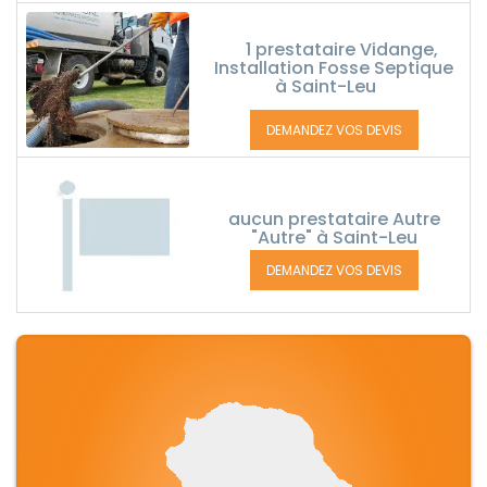
1 prestataire Vidange,
Installation Fosse Septique
à Saint-Leu
DEMANDEZ VOS DEVIS
aucun prestataire Autre
"Autre" à Saint-Leu
DEMANDEZ VOS DEVIS