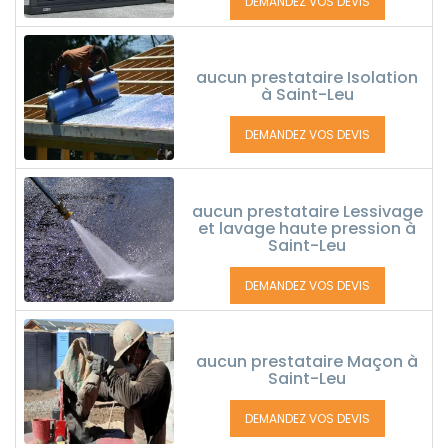
DEMANDEZ VOS DEVIS
aucun prestataire Isolation
à Saint-Leu
DEMANDEZ VOS DEVIS
aucun prestataire Lessivage
et lavage haute pression à
Saint-Leu
DEMANDEZ VOS DEVIS
aucun prestataire Maçon à
Saint-Leu
DEMANDEZ VOS DEVIS