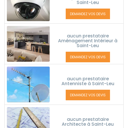
Saint-Leu
DEMANDEZ VOS DEVIS
aucun prestataire
Aménagement Intérieur à
Saint-Leu
DEMANDEZ VOS DEVIS
aucun prestataire
Antenniste à Saint-Leu
DEMANDEZ VOS DEVIS
aucun prestataire
Architecte à Saint-Leu