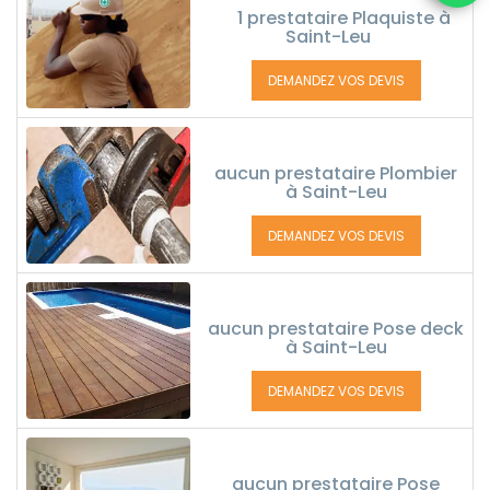
1 prestataire Plaquiste à
Saint-Leu
DEMANDEZ VOS DEVIS
aucun prestataire Plombier
à Saint-Leu
DEMANDEZ VOS DEVIS
aucun prestataire Pose deck
à Saint-Leu
DEMANDEZ VOS DEVIS
aucun prestataire Pose