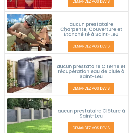
DEMANDEZ VOS DEVIS
aucun prestataire
Charpente, Couverture et
Étanchéité à Saint-Leu
DEMANDEZ VOS DEVIS
aucun prestataire Citerne et
récupération eau de pluie à
Saint-Leu
DEMANDEZ VOS DEVIS
aucun prestataire Clôture à
Saint-Leu
DEMANDEZ VOS DEVIS