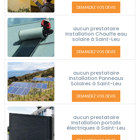
DEMANDEZ VOS DEVIS
aucun prestataire
Installation Chauffe eau
solaire à Saint-Leu
DEMANDEZ VOS DEVIS
aucun prestataire
Installation Panneaux
Solaires à Saint-Leu
DEMANDEZ VOS DEVIS
aucun prestataire
Installation portails
électriques à Saint-Leu