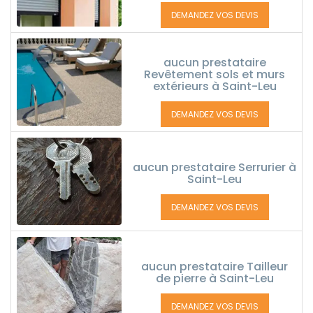
DEMANDEZ VOS DEVIS
aucun prestataire
Revêtement sols et murs
extérieurs à Saint-Leu
DEMANDEZ VOS DEVIS
aucun prestataire Serrurier à
Saint-Leu
DEMANDEZ VOS DEVIS
aucun prestataire Tailleur
de pierre à Saint-Leu
DEMANDEZ VOS DEVIS