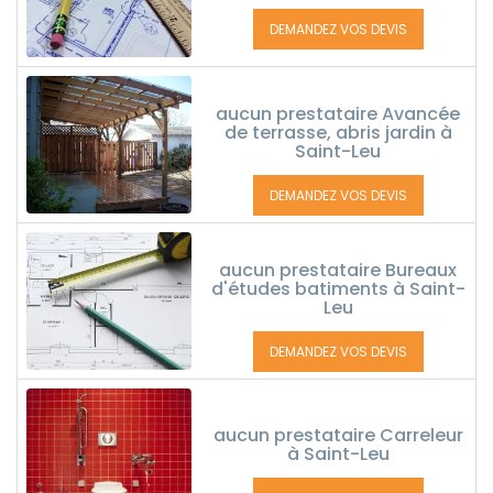
DEMANDEZ VOS DEVIS
aucun prestataire Avancée
de terrasse, abris jardin à
Saint-Leu
DEMANDEZ VOS DEVIS
aucun prestataire Bureaux
d'études batiments à Saint-
Leu
DEMANDEZ VOS DEVIS
aucun prestataire Carreleur
à Saint-Leu