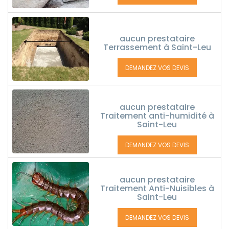
aucun prestataire
Terrassement à Saint-Leu
DEMANDEZ VOS DEVIS
aucun prestataire
Traitement anti-humidité à
Saint-Leu
DEMANDEZ VOS DEVIS
aucun prestataire
Traitement Anti-Nuisibles à
Saint-Leu
DEMANDEZ VOS DEVIS