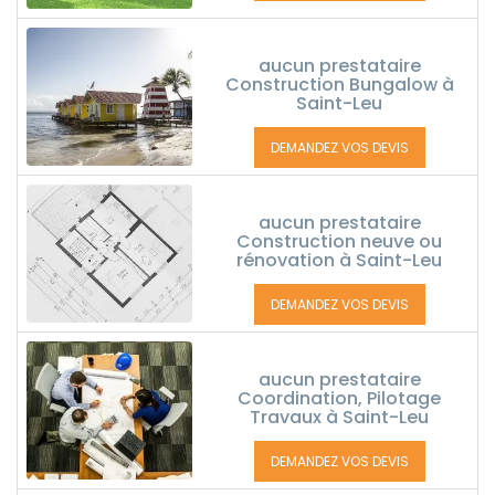
aucun prestataire
Construction Bungalow à
Saint-Leu
DEMANDEZ VOS DEVIS
aucun prestataire
Construction neuve ou
rénovation à Saint-Leu
DEMANDEZ VOS DEVIS
aucun prestataire
Coordination, Pilotage
Travaux à Saint-Leu
DEMANDEZ VOS DEVIS