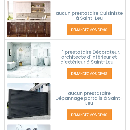
aucun prestataire Cuisiniste
à Saint-Leu
DEMANDEZ VOS DEVIS
1 prestataire Décorateur,
architecte d'intérieur et
d'extérieur à Saint-Leu
DEMANDEZ VOS DEVIS
aucun prestataire
Dépannage portails à Saint-
Leu
DEMANDEZ VOS DEVIS