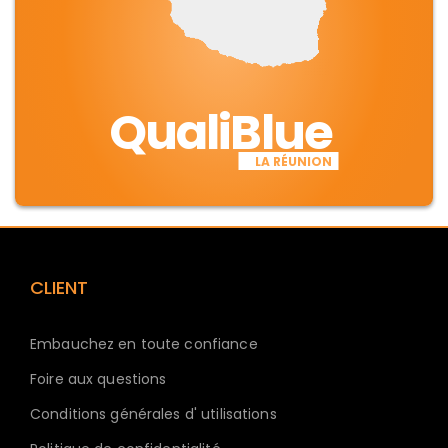
QualiBlue
LA RÉUNION
CLIENT
Embauchez en toute confiance
Foire aux questions
Conditions générales d' utilisations