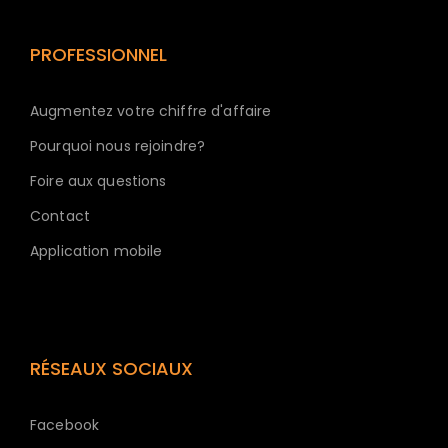
PROFESSIONNEL
Augmentez votre chiffre d'affaire
Pourquoi nous rejoindre?
Foire aux questions
Contact
Application mobile
RÉSEAUX SOCIAUX
Facebook