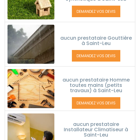
DEMANDEZ VOS DEVIS
aucun prestataire Gouttière
à Saint-Leu
DEMANDEZ VOS DEVIS
aucun prestataire Homme
toutes mains (petits
travaux) à Saint-Leu
DEMANDEZ VOS DEVIS
aucun prestataire
Installateur Climatiseur à
Saint-Leu