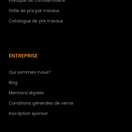
Politique de confidentialité
Grille de prix par travaux
Catalogue de prix travaux
ENTREPRISE
Qui sommes-nous?
Blog
Mentions légales
Conditions générales de vente
Inscription sponsor