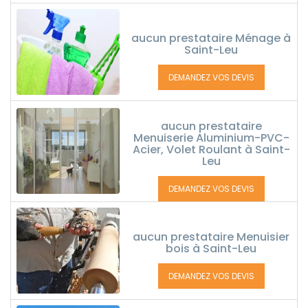
aucun prestataire Ménage à
Saint-Leu
DEMANDEZ VOS DEVIS
aucun prestataire
Menuiserie Aluminium-PVC-
Acier, Volet Roulant à Saint-
Leu
DEMANDEZ VOS DEVIS
aucun prestataire Menuisier
bois à Saint-Leu
DEMANDEZ VOS DEVIS