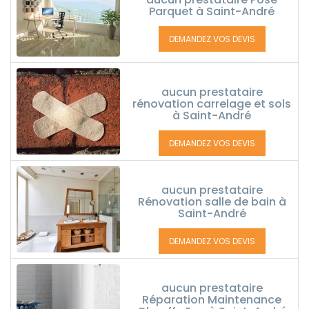
Parquet à Saint-André
DEMANDEZ VOS DEVIS
aucun prestataire
rénovation carrelage et sols
à Saint-André
DEMANDEZ VOS DEVIS
aucun prestataire
Rénovation salle de bain à
Saint-André
DEMANDEZ VOS DEVIS
aucun prestataire
Réparation Maintenance