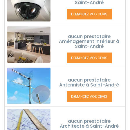
Saint-André
DEMANDEZ VOS DEVIS
aucun prestataire
Aménagement Intérieur à
Saint-André
DEMANDEZ VOS DEVIS
aucun prestataire
Antenniste à Saint-André
DEMANDEZ VOS DEVIS
aucun prestataire
Architecte à Saint-André