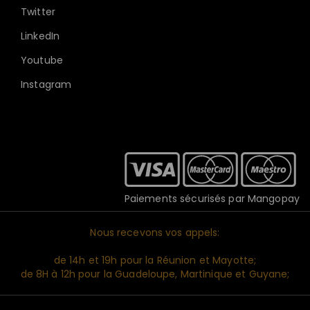
Twitter
LinkedIn
Youtube
Instagram
Paiements sécurisés par Mangopay
Nous recevons vos appels:
de 14h et 19h pour la Réunion et Mayotte;
de 8H à 12h pour la Guadeloupe, Martinique et Guyane;