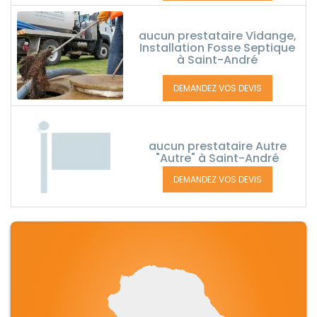
aucun prestataire Vidange,
Installation Fosse Septique
à Saint-André
DEMANDEZ VOS DEVIS
aucun prestataire Autre
"Autre" à Saint-André
DEMANDEZ VOS DEVIS