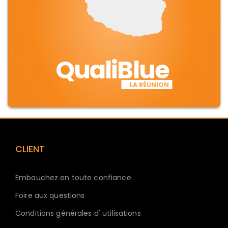
QualiBlue
LA RÉUNION
CLIENT
Embauchez en toute confiance
Foire aux questions
Conditions générales d' utilisations