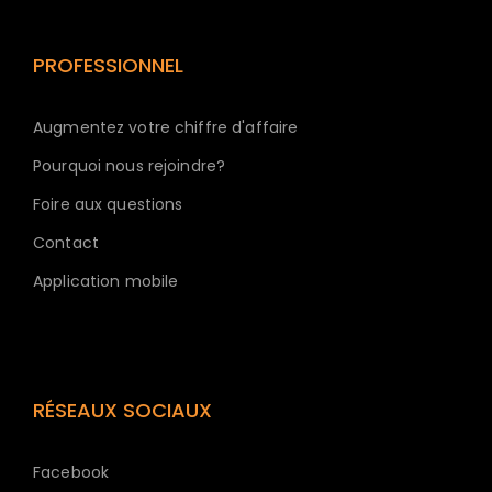
PROFESSIONNEL
Augmentez votre chiffre d'affaire
Pourquoi nous rejoindre?
Foire aux questions
Contact
Application mobile
RÉSEAUX SOCIAUX
Facebook