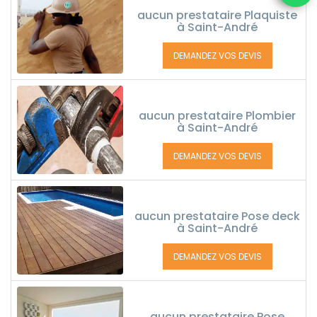
aucun prestataire Plaquiste
à Saint-André
DEMANDEZ VOS DEVIS
aucun prestataire Plombier
à Saint-André
DEMANDEZ VOS DEVIS
aucun prestataire Pose deck
à Saint-André
DEMANDEZ VOS DEVIS
aucun prestataire Pose