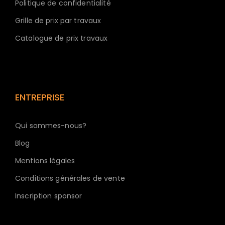
Politique de confidentialité
Grille de prix par travaux
Catalogue de prix travaux
ENTREPRISE
Qui sommes-nous?
Blog
Mentions légales
Conditions générales de vente
Inscription sponsor