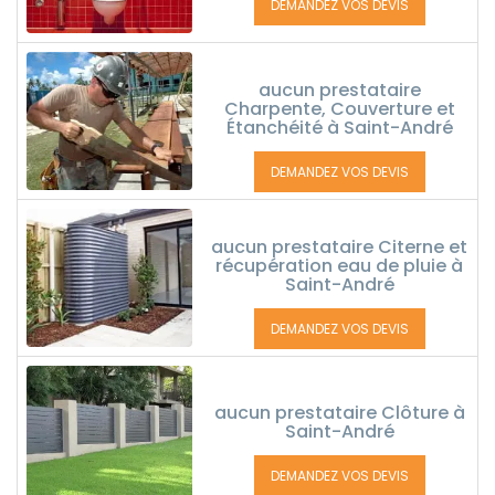
DEMANDEZ VOS DEVIS
aucun prestataire
Charpente, Couverture et
Étanchéité à Saint-André
DEMANDEZ VOS DEVIS
aucun prestataire Citerne et
récupération eau de pluie à
Saint-André
DEMANDEZ VOS DEVIS
aucun prestataire Clôture à
Saint-André
DEMANDEZ VOS DEVIS