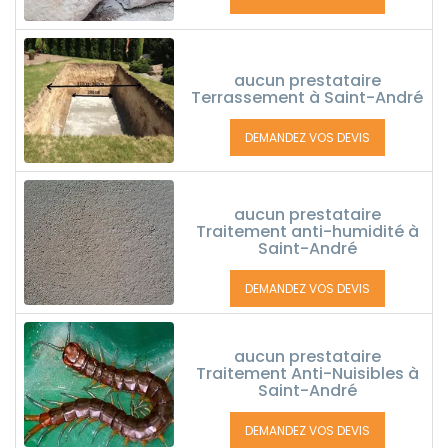
aucun prestataire
Terrassement à Saint-André
DEMANDEZ VOS DEVIS
aucun prestataire
Traitement anti-humidité à
Saint-André
DEMANDEZ VOS DEVIS
aucun prestataire
Traitement Anti-Nuisibles à
Saint-André
DEMANDEZ VOS DEVIS