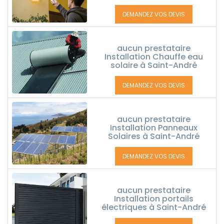
DEMANDEZ VOS DEVIS
aucun prestataire
Installation Chauffe eau
solaire à Saint-André
DEMANDEZ VOS DEVIS
aucun prestataire
Installation Panneaux
Solaires à Saint-André
DEMANDEZ VOS DEVIS
aucun prestataire
Installation portails
électriques à Saint-André