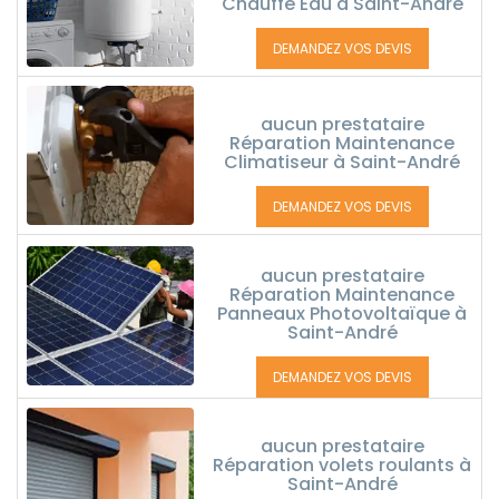
Chauffe Eau à Saint-André
DEMANDEZ VOS DEVIS
aucun prestataire
Réparation Maintenance
Climatiseur à Saint-André
DEMANDEZ VOS DEVIS
aucun prestataire
Réparation Maintenance
Panneaux Photovoltaïque à
Saint-André
DEMANDEZ VOS DEVIS
aucun prestataire
Réparation volets roulants à
Saint-André