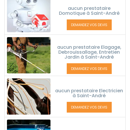
aucun prestataire
Domotique à Saint-André
DEMANDEZ VOS DEVIS
aucun prestataire Elagage,
Debrouissallage, Entretien
Jardin à Saint-André
DEMANDEZ VOS DEVIS
aucun prestataire Electricien
à Saint-André
DEMANDEZ VOS DEVIS