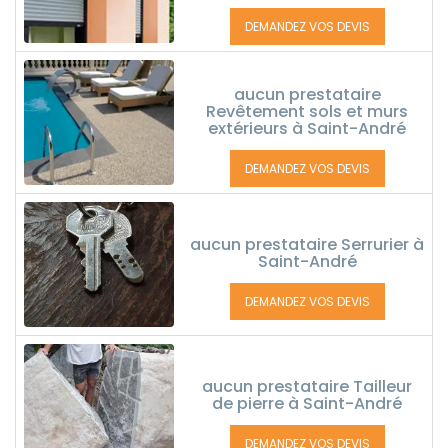
DEMANDEZ VOS DEVIS
aucun prestataire
Revêtement sols et murs
extérieurs à Saint-André
DEMANDEZ VOS DEVIS
aucun prestataire Serrurier à
Saint-André
DEMANDEZ VOS DEVIS
aucun prestataire Tailleur
de pierre à Saint-André
DEMANDEZ VOS DEVIS