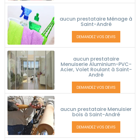
aucun prestataire Ménage à
Saint-André
DEMANDEZ VOS DEVIS
aucun prestataire
Menuiserie Aluminium-PVC-
Acier, Volet Roulant à Saint-
André
DEMANDEZ VOS DEVIS
aucun prestataire Menuisier
bois à Saint-André
DEMANDEZ VOS DEVIS