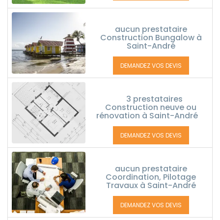
aucun prestataire
Construction Bungalow à
Saint-André
DEMANDEZ VOS DEVIS
3 prestataires
Construction neuve ou
rénovation à Saint-André
DEMANDEZ VOS DEVIS
aucun prestataire
Coordination, Pilotage
Travaux à Saint-André
DEMANDEZ VOS DEVIS