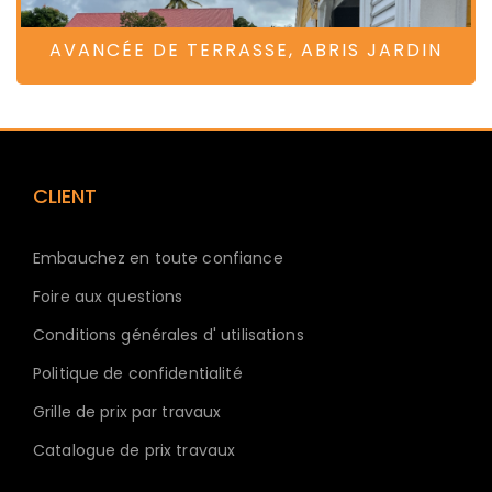
AVANCÉE DE TERRASSE, ABRIS JARDIN
CLIENT
Embauchez en toute confiance
Foire aux questions
Conditions générales d' utilisations
Politique de confidentialité
Grille de prix par travaux
Catalogue de prix travaux