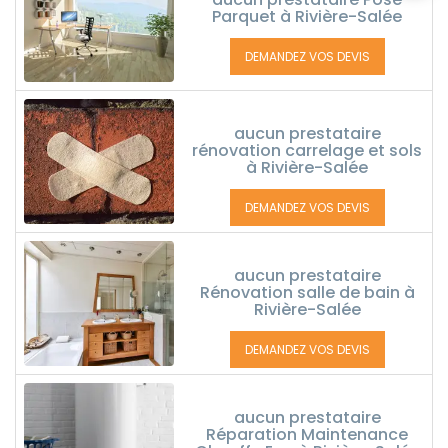
Parquet à Rivière-Salée
DEMANDEZ VOS DEVIS
aucun prestataire
rénovation carrelage et sols
à Rivière-Salée
DEMANDEZ VOS DEVIS
aucun prestataire
Rénovation salle de bain à
Rivière-Salée
DEMANDEZ VOS DEVIS
aucun prestataire
Réparation Maintenance