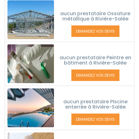
aucun prestataire Ossature
métallique à Rivière-Salée
DEMANDEZ VOS DEVIS
aucun prestataire Peintre en
bâtiment à Rivière-Salée
DEMANDEZ VOS DEVIS
aucun prestataire Piscine
enterrée à Rivière-Salée
DEMANDEZ VOS DEVIS