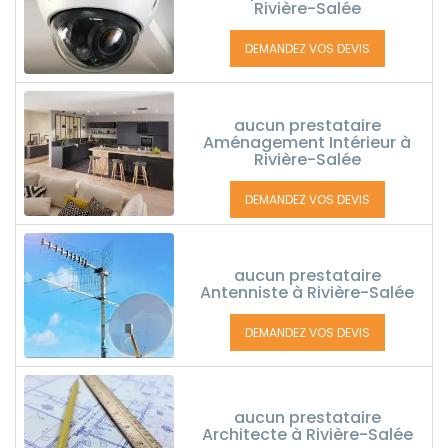
Rivière-Salée
DEMANDEZ VOS DEVIS
aucun prestataire
Aménagement Intérieur à
Rivière-Salée
DEMANDEZ VOS DEVIS
aucun prestataire
Antenniste à Rivière-Salée
DEMANDEZ VOS DEVIS
aucun prestataire
Architecte à Rivière-Salée