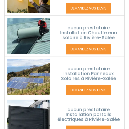
DEMANDEZ VOS DEVIS
aucun prestataire
Installation Chauffe eau
solaire à Rivière-Salée
DEMANDEZ VOS DEVIS
aucun prestataire
Installation Panneaux
Solaires à Rivière-Salée
DEMANDEZ VOS DEVIS
aucun prestataire
Installation portails
électriques à Rivière-Salée