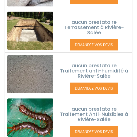
aucun prestataire
Terrassement à Rivière-
Salée
DEMANDEZ VOS DEVIS
aucun prestataire
Traitement anti-humidité à
Rivière-Salée
DEMANDEZ VOS DEVIS
aucun prestataire
Traitement Anti-Nuisibles à
Rivière-Salée
DEMANDEZ VOS DEVIS