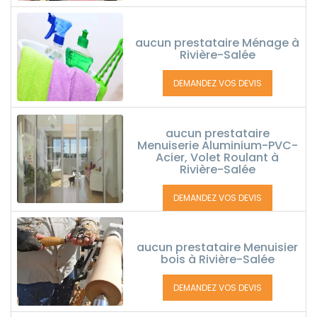
aucun prestataire Ménage à
Rivière-Salée
DEMANDEZ VOS DEVIS
aucun prestataire
Menuiserie Aluminium-PVC-
Acier, Volet Roulant à
Rivière-Salée
DEMANDEZ VOS DEVIS
aucun prestataire Menuisier
bois à Rivière-Salée
DEMANDEZ VOS DEVIS