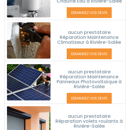
Chauffe Eau à Rivière-Salée
DEMANDEZ VOS DEVIS
aucun prestataire
Réparation Maintenance
Climatiseur à Rivière-Salée
DEMANDEZ VOS DEVIS
aucun prestataire
Réparation Maintenance
Panneaux Photovoltaïque à
Rivière-Salée
DEMANDEZ VOS DEVIS
aucun prestataire
Réparation volets roulants à
Rivière-Salée