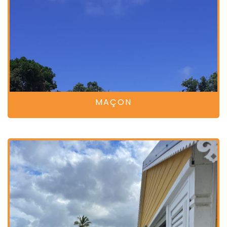
MAÇON