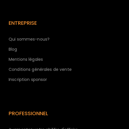
ENTREPRISE
Qui sommes-nous?
Blog
Mentions légales
Conditions générales de vente
Inscription sponsor
PROFESSIONNEL