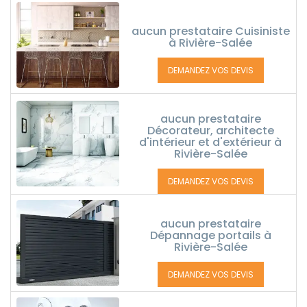
aucun prestataire Cuisiniste
à Rivière-Salée
DEMANDEZ VOS DEVIS
aucun prestataire
Décorateur, architecte
d'intérieur et d'extérieur à
Rivière-Salée
DEMANDEZ VOS DEVIS
aucun prestataire
Dépannage portails à
Rivière-Salée
DEMANDEZ VOS DEVIS