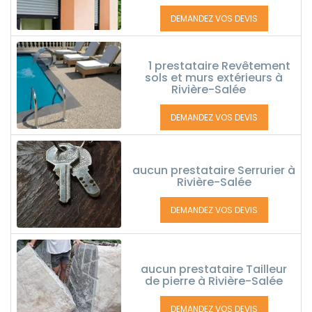
DEMANDEZ VOS DEVIS
1 prestataire Revêtement
sols et murs extérieurs à
Rivière-Salée
DEMANDEZ VOS DEVIS
aucun prestataire Serrurier à
Rivière-Salée
DEMANDEZ VOS DEVIS
aucun prestataire Tailleur
de pierre à Rivière-Salée
DEMANDEZ VOS DEVIS