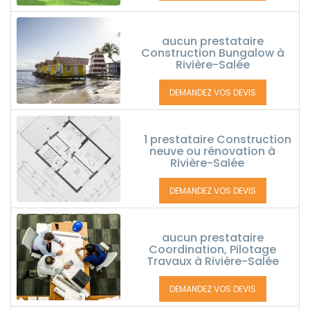
aucun prestataire
Construction Bungalow à
Rivière-Salée
DEMANDEZ VOS DEVIS
1 prestataire Construction
neuve ou rénovation à
Rivière-Salée
DEMANDEZ VOS DEVIS
aucun prestataire
Coordination, Pilotage
Travaux à Rivière-Salée
DEMANDEZ VOS DEVIS