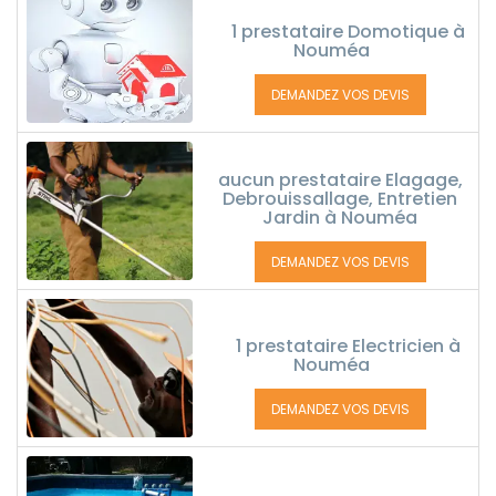
1 prestataire Domotique à
Nouméa
DEMANDEZ VOS DEVIS
aucun prestataire Elagage,
Debrouissallage, Entretien
Jardin à Nouméa
DEMANDEZ VOS DEVIS
1 prestataire Electricien à
Nouméa
DEMANDEZ VOS DEVIS