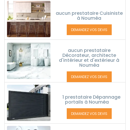
aucun prestataire Cuisiniste
à Nouméa
DEMANDEZ VOS DEVIS
aucun prestataire
Décorateur, architecte
d'intérieur et d'extérieur à
Nouméa
DEMANDEZ VOS DEVIS
1 prestataire Dépannage
portails à Nouméa
DEMANDEZ VOS DEVIS