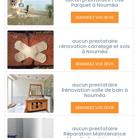
Parquet à Nouméa
DEMANDEZ VOS DEVIS
aucun prestataire
rénovation carrelage et sols
à Nouméa
DEMANDEZ VOS DEVIS
aucun prestataire
Rénovation salle de bain à
Nouméa
DEMANDEZ VOS DEVIS
aucun prestataire
Réparation Maintenance