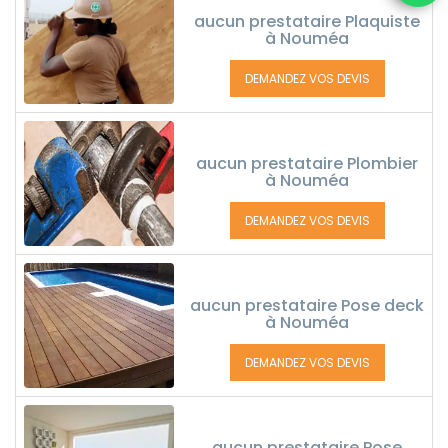
aucun prestataire Plaquiste
à Nouméa
DEMANDEZ VOS DEVIS
aucun prestataire Plombier
à Nouméa
DEMANDEZ VOS DEVIS
aucun prestataire Pose deck
à Nouméa
DEMANDEZ VOS DEVIS
aucun prestataire Pose