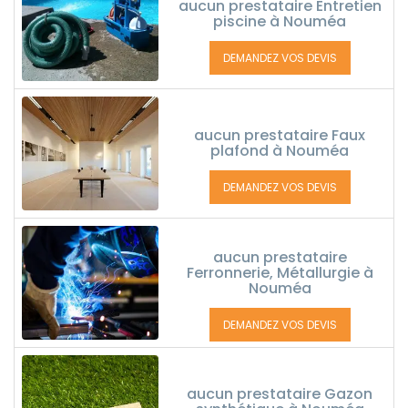
aucun prestataire Entretien
piscine à Nouméa
DEMANDEZ VOS DEVIS
aucun prestataire Faux
plafond à Nouméa
DEMANDEZ VOS DEVIS
aucun prestataire
Ferronnerie, Métallurgie à
Nouméa
DEMANDEZ VOS DEVIS
aucun prestataire Gazon