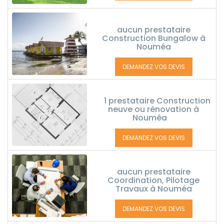
aucun prestataire
Construction Bungalow à
Nouméa
DEMANDEZ VOS DEVIS
1 prestataire Construction
neuve ou rénovation à
Nouméa
DEMANDEZ VOS DEVIS
aucun prestataire
Coordination, Pilotage
Travaux à Nouméa
DEMANDEZ VOS DEVIS