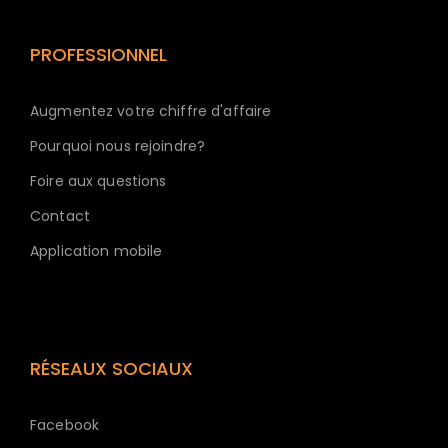
PROFESSIONNEL
Augmentez votre chiffre d'affaire
Pourquoi nous rejoindre?
Foire aux questions
Contact
Application mobile
RÉSEAUX SOCIAUX
Facebook