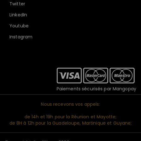
Twitter
LinkedIn
Youtube
Instagram
Paiements sécurisés par Mangopay
Nous recevons vos appels:
de 14h et 19h pour la Réunion et Mayotte;
de 8H à 12h pour la Guadeloupe, Martinique et Guyane;