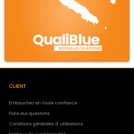
QualiBlue
NOUVELLE CALÉDONIE
CLIENT
Embauchez en toute confiance
Foire aux questions
Conditions générales d' utilisations