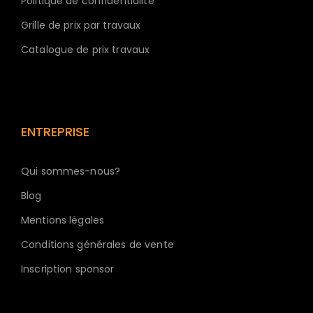
Politique de confidentialité
Grille de prix par travaux
Catalogue de prix travaux
ENTREPRISE
Qui sommes-nous?
Blog
Mentions légales
Conditions générales de vente
Inscription sponsor