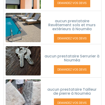
DEMANDEZ VOS DEVIS
aucun prestataire
Revêtement sols et murs
extérieurs à Nouméa
DEMANDEZ VOS DEVIS
aucun prestataire Serrurier à
Nouméa
DEMANDEZ VOS DEVIS
aucun prestataire Tailleur
de pierre à Nouméa
DEMANDEZ VOS DEVIS