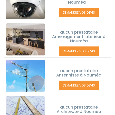
Nouméa
DEMANDEZ VOS DEVIS
aucun prestataire
Aménagement Intérieur à
Nouméa
DEMANDEZ VOS DEVIS
aucun prestataire
Antenniste à Nouméa
DEMANDEZ VOS DEVIS
aucun prestataire
Architecte à Nouméa