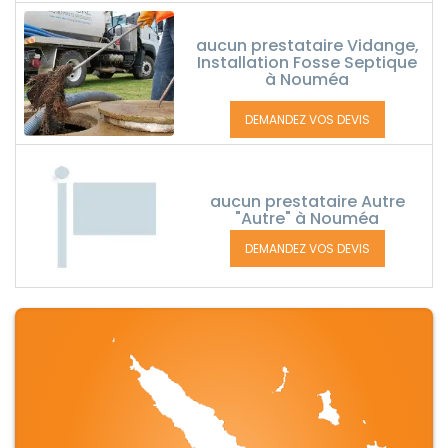
aucun prestataire Vidange,
Installation Fosse Septique
à Nouméa
DEMANDEZ VOS DEVIS
aucun prestataire Autre
"Autre" à Nouméa
DEMANDEZ VOS DEVIS