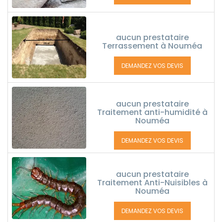
aucun prestataire
Terrassement à Nouméa
DEMANDEZ VOS DEVIS
aucun prestataire
Traitement anti-humidité à
Nouméa
DEMANDEZ VOS DEVIS
aucun prestataire
Traitement Anti-Nuisibles à
Nouméa
DEMANDEZ VOS DEVIS