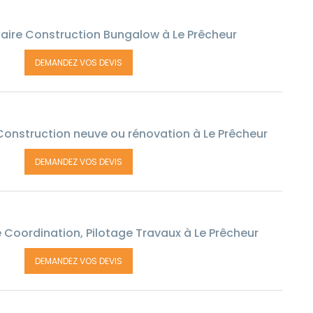
aire Construction Bungalow à Le Prêcheur
DEMANDEZ VOS DEVIS
Construction neuve ou rénovation à Le Prêcheur
DEMANDEZ VOS DEVIS
 Coordination, Pilotage Travaux à Le Prêcheur
DEMANDEZ VOS DEVIS