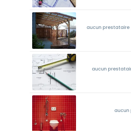
aucun prestataire 
aucun prestatai
aucun 