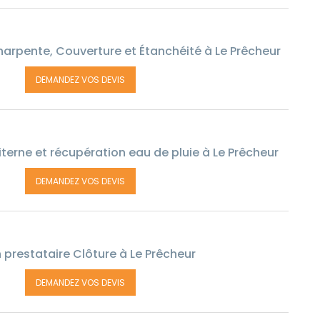
arpente, Couverture et Étanchéité à Le Prêcheur
DEMANDEZ VOS DEVIS
terne et récupération eau de pluie à Le Prêcheur
DEMANDEZ VOS DEVIS
 prestataire Clôture à Le Prêcheur
DEMANDEZ VOS DEVIS