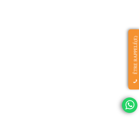
ÊTRE RAPPELÉ(E)