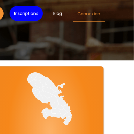
Inscriptions
Blog
Connexion