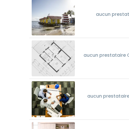
aucun prestat
aucun prestataire 
aucun prestataire