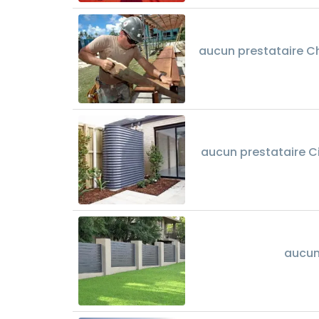
aucun prestataire Ch
aucun prestataire Ci
aucun