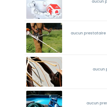
aucun p
aucun prestataire 
aucun p
aucun pres