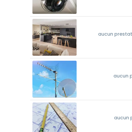
aucun prestat
aucun p
aucun p