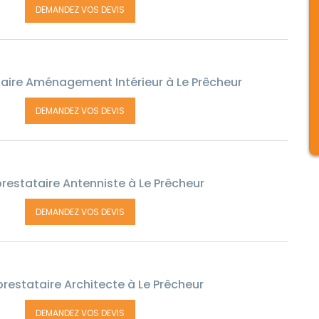
DEMANDEZ VOS DEVIS
aire Aménagement Intérieur à Le Prêcheur
DEMANDEZ VOS DEVIS
restataire Antenniste à Le Prêcheur
DEMANDEZ VOS DEVIS
restataire Architecte à Le Prêcheur
DEMANDEZ VOS DEVIS