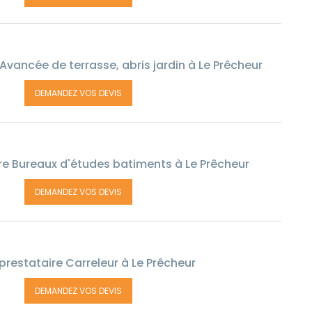
Avancée de terrasse, abris jardin à Le Prêcheur
DEMANDEZ VOS DEVIS
re Bureaux d'études batiments à Le Prêcheur
DEMANDEZ VOS DEVIS
prestataire Carreleur à Le Prêcheur
DEMANDEZ VOS DEVIS