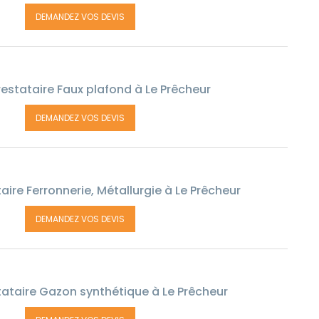
DEMANDEZ VOS DEVIS
estataire Faux plafond à Le Prêcheur
DEMANDEZ VOS DEVIS
ire Ferronnerie, Métallurgie à Le Prêcheur
DEMANDEZ VOS DEVIS
ataire Gazon synthétique à Le Prêcheur