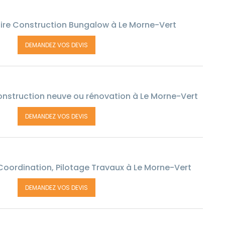
ire Construction Bungalow à Le Morne-Vert
DEMANDEZ VOS DEVIS
onstruction neuve ou rénovation à Le Morne-Vert
DEMANDEZ VOS DEVIS
Coordination, Pilotage Travaux à Le Morne-Vert
DEMANDEZ VOS DEVIS