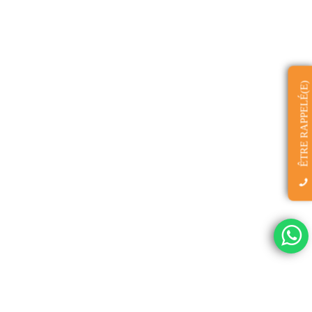
ÊTRE RAPPELÉ(E)