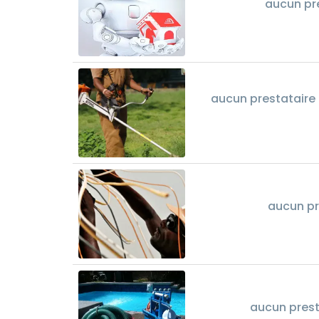
aucun pr
aucun prestataire 
aucun pr
aucun prest