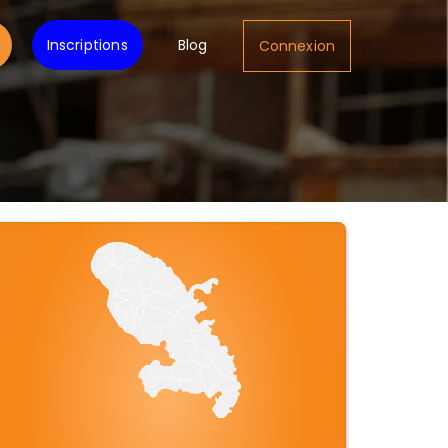
Inscriptions
Blog
Connexion