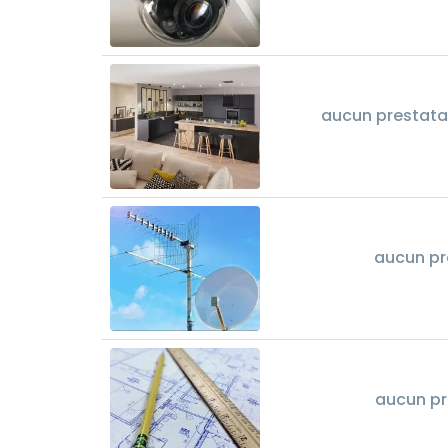
aucun prestata
aucun pr
aucun pr