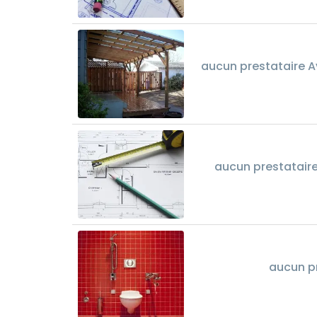
aucun prestataire A
aucun prestatair
aucun pr