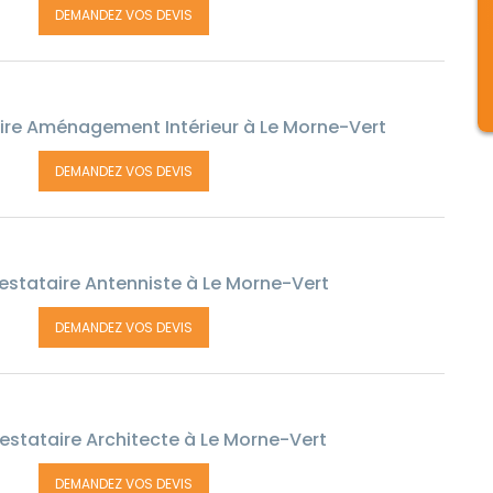
DEMANDEZ VOS DEVIS
ire Aménagement Intérieur à Le Morne-Vert
DEMANDEZ VOS DEVIS
estataire Antenniste à Le Morne-Vert
DEMANDEZ VOS DEVIS
estataire Architecte à Le Morne-Vert
DEMANDEZ VOS DEVIS