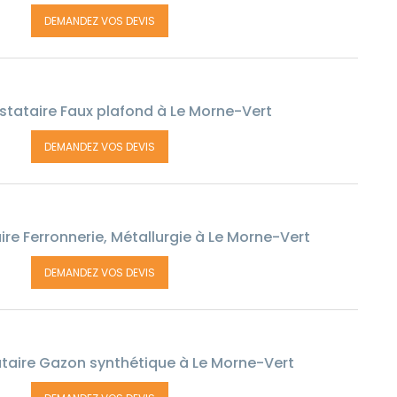
DEMANDEZ VOS DEVIS
stataire Faux plafond à Le Morne-Vert
DEMANDEZ VOS DEVIS
re Ferronnerie, Métallurgie à Le Morne-Vert
DEMANDEZ VOS DEVIS
taire Gazon synthétique à Le Morne-Vert