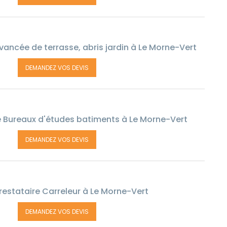
vancée de terrasse, abris jardin à Le Morne-Vert
DEMANDEZ VOS DEVIS
e Bureaux d'études batiments à Le Morne-Vert
DEMANDEZ VOS DEVIS
estataire Carreleur à Le Morne-Vert
DEMANDEZ VOS DEVIS