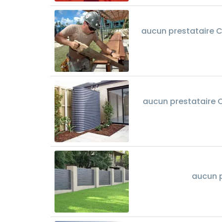
aucun prestataire C
aucun prestataire C
aucun p