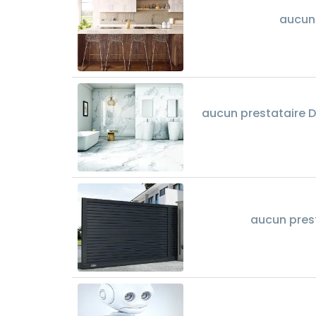
aucun 
aucun prestataire Dé
aucun pres