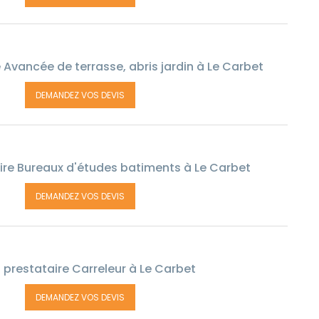
 Avancée de terrasse, abris jardin à Le Carbet
DEMANDEZ VOS DEVIS
ire Bureaux d'études batiments à Le Carbet
DEMANDEZ VOS DEVIS
prestataire Carreleur à Le Carbet
DEMANDEZ VOS DEVIS