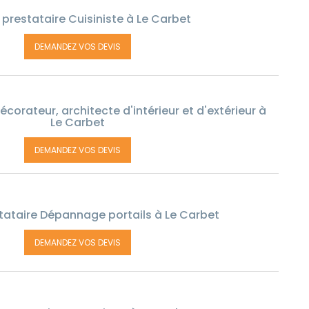
prestataire Cuisiniste à Le Carbet
DEMANDEZ VOS DEVIS
corateur, architecte d'intérieur et d'extérieur à
Le Carbet
DEMANDEZ VOS DEVIS
tataire Dépannage portails à Le Carbet
DEMANDEZ VOS DEVIS