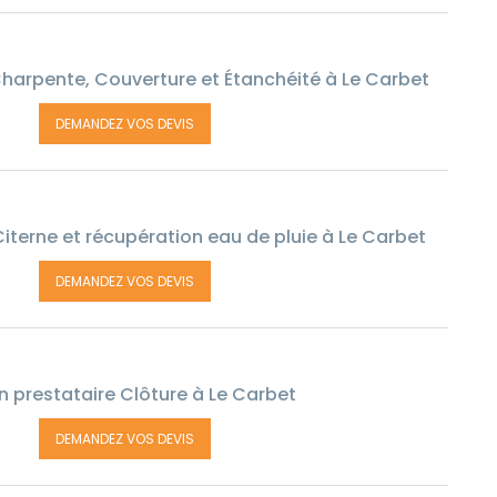
harpente, Couverture et Étanchéité à Le Carbet
DEMANDEZ VOS DEVIS
iterne et récupération eau de pluie à Le Carbet
DEMANDEZ VOS DEVIS
 prestataire Clôture à Le Carbet
DEMANDEZ VOS DEVIS