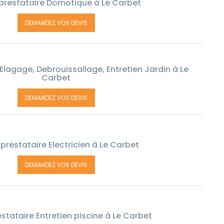
prestataire Domotique à Le Carbet
DEMANDEZ VOS DEVIS
Elagage, Debrouissallage, Entretien Jardin à Le
Carbet
DEMANDEZ VOS DEVIS
prestataire Electricien à Le Carbet
DEMANDEZ VOS DEVIS
stataire Entretien piscine à Le Carbet