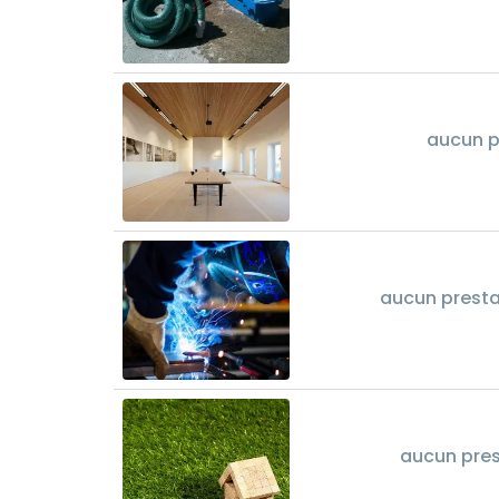
aucun p
aucun prestat
aucun pres