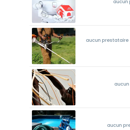
aucun 
aucun prestataire 
aucun 
aucun pre