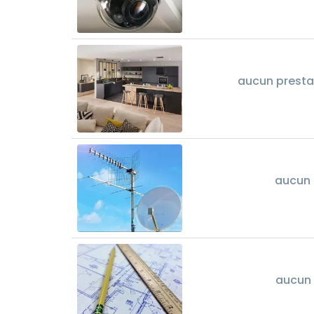
aucun presta
aucun 
aucun 