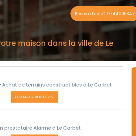
Besoin d'aide? 0744035347
otre maison dans la ville de Le
 Achat de terrains constructibles à Le Carbet
DEMANDEZ VOS DEVIS
n prestataire Alarme à Le Carbet