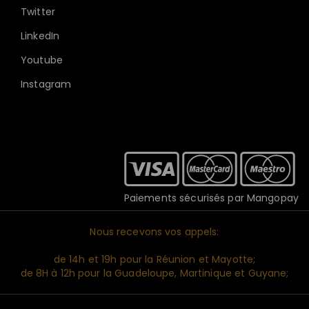
Twitter
LinkedIn
Youtube
Instagram
Paiements sécurisés par Mangopay
Nous recevons vos appels:
de 14h et 19h pour la Réunion et Mayotte;
de 8H à 12h pour la Guadeloupe, Martinique et Guyane;