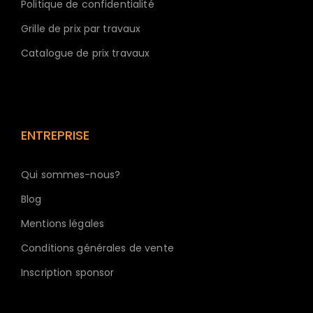
Politique de confidentialité
Grille de prix par travaux
Catalogue de prix travaux
ENTREPRISE
Qui sommes-nous?
Blog
Mentions légales
Conditions générales de vente
Inscription sponsor