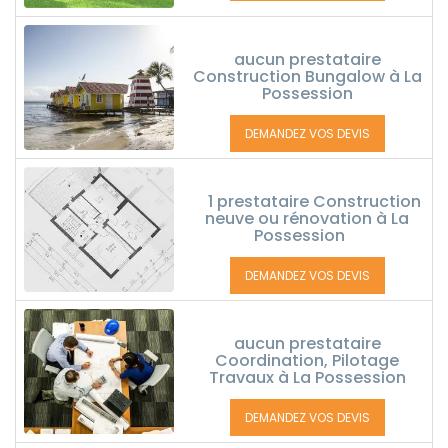
aucun prestataire
Construction Bungalow à La
Possession
DEMANDEZ VOS DEVIS
1 prestataire Construction
neuve ou rénovation à La
Possession
DEMANDEZ VOS DEVIS
aucun prestataire
Coordination, Pilotage
Travaux à La Possession
DEMANDEZ VOS DEVIS