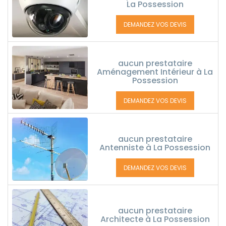
La Possession
DEMANDEZ VOS DEVIS
aucun prestataire
Aménagement Intérieur à La
Possession
DEMANDEZ VOS DEVIS
aucun prestataire
Antenniste à La Possession
DEMANDEZ VOS DEVIS
aucun prestataire
Architecte à La Possession