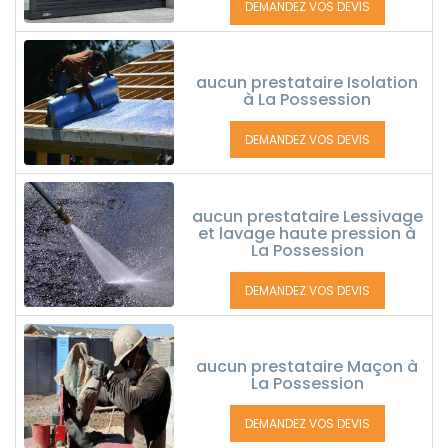
DEMANDEZ VOS DEVIS
aucun prestataire Isolation
à La Possession
DEMANDEZ VOS DEVIS
aucun prestataire Lessivage
et lavage haute pression à
La Possession
DEMANDEZ VOS DEVIS
aucun prestataire Maçon à
La Possession
DEMANDEZ VOS DEVIS