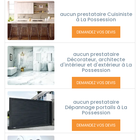
aucun prestataire Cuisiniste
à La Possession
DEMANDEZ VOS DEVIS
aucun prestataire
Décorateur, architecte
d'intérieur et d'extérieur à La
Possession
DEMANDEZ VOS DEVIS
aucun prestataire
Dépannage portails à La
Possession
DEMANDEZ VOS DEVIS