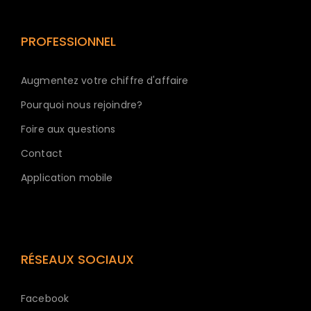
PROFESSIONNEL
Augmentez votre chiffre d'affaire
Pourquoi nous rejoindre?
Foire aux questions
Contact
Application mobile
RÉSEAUX SOCIAUX
Facebook