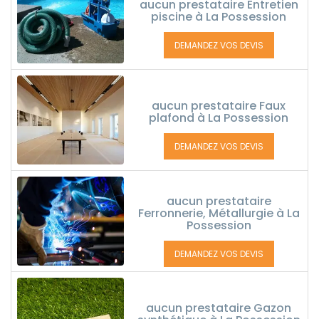
aucun prestataire Entretien
piscine à La Possession
DEMANDEZ VOS DEVIS
aucun prestataire Faux
plafond à La Possession
DEMANDEZ VOS DEVIS
aucun prestataire
Ferronnerie, Métallurgie à La
Possession
DEMANDEZ VOS DEVIS
aucun prestataire Gazon