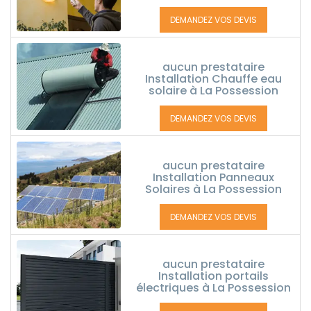
DEMANDEZ VOS DEVIS
aucun prestataire
Installation Chauffe eau
solaire à La Possession
DEMANDEZ VOS DEVIS
aucun prestataire
Installation Panneaux
Solaires à La Possession
DEMANDEZ VOS DEVIS
aucun prestataire
Installation portails
électriques à La Possession