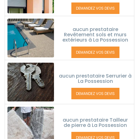
DEMANDEZ VOS DEVIS
aucun prestataire
Revêtement sols et murs
extérieurs à La Possession
DEMANDEZ VOS DEVIS
aucun prestataire Serrurier à
La Possession
DEMANDEZ VOS DEVIS
aucun prestataire Tailleur
de pierre à La Possession
DEMANDEZ VOS DEVIS