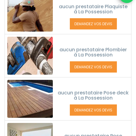
aucun prestataire Plaquiste
à La Possession
DEMANDEZ VOS DEVIS
aucun prestataire Plombier
à La Possession
DEMANDEZ VOS DEVIS
aucun prestataire Pose deck
à La Possession
DEMANDEZ VOS DEVIS
aucun prestataire Pose