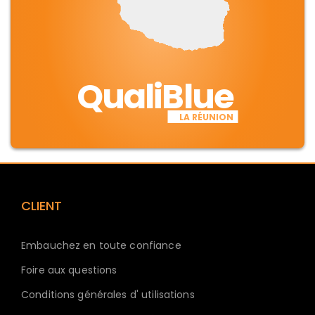
QualiBlue
LA RÉUNION
CLIENT
Embauchez en toute confiance
Foire aux questions
Conditions générales d' utilisations