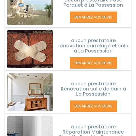
Parquet à La Possession
DEMANDEZ VOS DEVIS
aucun prestataire
rénovation carrelage et sols
à La Possession
DEMANDEZ VOS DEVIS
aucun prestataire
Rénovation salle de bain à
La Possession
DEMANDEZ VOS DEVIS
aucun prestataire
Réparation Maintenance