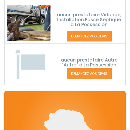
aucun prestataire Vidange,
Installation Fosse Septique
à La Possession
DEMANDEZ VOS DEVIS
aucun prestataire Autre
"Autre" à La Possession
DEMANDEZ VOS DEVIS