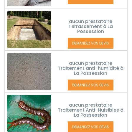
aucun prestataire
Terrassement à La
Possession
DEMANDEZ VOS DEVIS
aucun prestataire
Traitement anti-humidité à
La Possession
DEMANDEZ VOS DEVIS
aucun prestataire
Traitement Anti-Nuisibles à
La Possession
DEMANDEZ VOS DEVIS