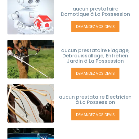
aucun prestataire
Domotique à La Possession
DEMANDEZ VOS DEVIS
aucun prestataire Elagage,
Debrouissallage, Entretien
Jardin à La Possession
DEMANDEZ VOS DEVIS
aucun prestataire Electricien
à La Possession
DEMANDEZ VOS DEVIS