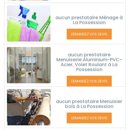
aucun prestataire Ménage à
La Possession
DEMANDEZ VOS DEVIS
aucun prestataire
Menuiserie Aluminium-PVC-
Acier, Volet Roulant à La
Possession
DEMANDEZ VOS DEVIS
aucun prestataire Menuisier
bois à La Possession
DEMANDEZ VOS DEVIS