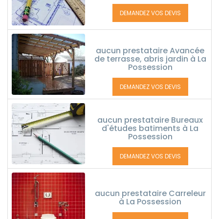
DEMANDEZ VOS DEVIS
aucun prestataire Avancée
de terrasse, abris jardin à La
Possession
DEMANDEZ VOS DEVIS
aucun prestataire Bureaux
d'études batiments à La
Possession
DEMANDEZ VOS DEVIS
aucun prestataire Carreleur
à La Possession