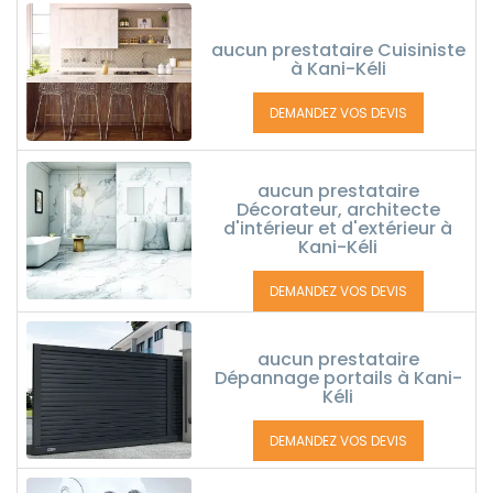
aucun prestataire Cuisiniste
à Kani-Kéli
DEMANDEZ VOS DEVIS
aucun prestataire
Décorateur, architecte
d'intérieur et d'extérieur à
Kani-Kéli
DEMANDEZ VOS DEVIS
aucun prestataire
Dépannage portails à Kani-
Kéli
DEMANDEZ VOS DEVIS