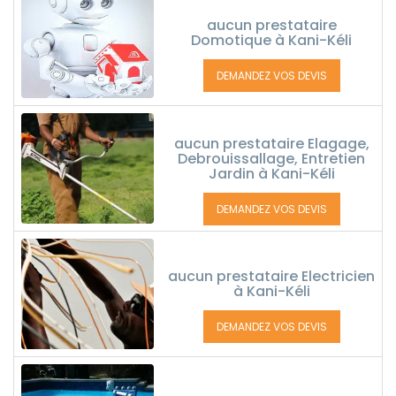
aucun prestataire
Domotique à Kani-Kéli
DEMANDEZ VOS DEVIS
aucun prestataire Elagage,
Debrouissallage, Entretien
Jardin à Kani-Kéli
DEMANDEZ VOS DEVIS
aucun prestataire Electricien
à Kani-Kéli
DEMANDEZ VOS DEVIS