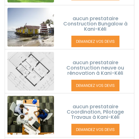
aucun prestataire
Construction Bungalow à
Kani-Kéli
DEMANDEZ VOS DEVIS
aucun prestataire
Construction neuve ou
rénovation à Kani-Kéli
DEMANDEZ VOS DEVIS
aucun prestataire
Coordination, Pilotage
Travaux à Kani-Kéli
DEMANDEZ VOS DEVIS