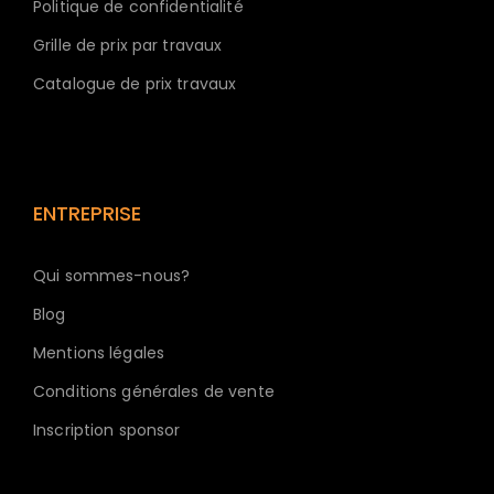
Politique de confidentialité
Grille de prix par travaux
Catalogue de prix travaux
ENTREPRISE
Qui sommes-nous?
Blog
Mentions légales
Conditions générales de vente
Inscription sponsor