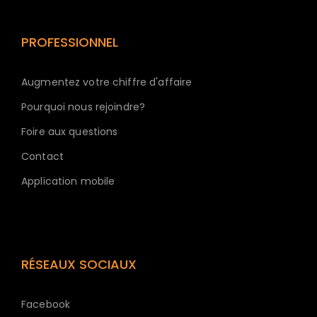
PROFESSIONNEL
Augmentez votre chiffre d'affaire
Pourquoi nous rejoindre?
Foire aux questions
Contact
Application mobile
RÉSEAUX SOCIAUX
Facebook