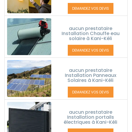
DEMANDEZ VOS DEVIS
aucun prestataire
Installation Chauffe eau
solaire à Kani-Kéli
DEMANDEZ VOS DEVIS
aucun prestataire
Installation Panneaux
Solaires à Kani-Kéli
DEMANDEZ VOS DEVIS
aucun prestataire
Installation portails
électriques à Kani-Kéli