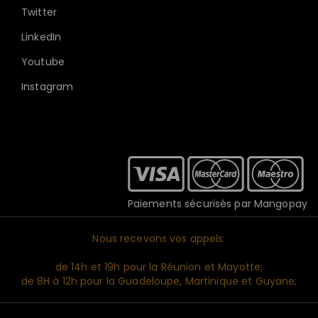
Twitter
LinkedIn
Youtube
Instagram
Paiements sécurisés par Mangopay
Nous recevons vos appels:
de 14h et 19h pour la Réunion et Mayotte;
de 8H à 12h pour la Guadeloupe, Martinique et Guyane;