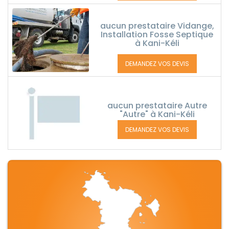
aucun prestataire Vidange,
Installation Fosse Septique
à Kani-Kéli
DEMANDEZ VOS DEVIS
aucun prestataire Autre
"Autre" à Kani-Kéli
DEMANDEZ VOS DEVIS