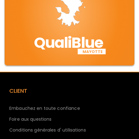
QualiBlue
MAYOTTE
CLIENT
Embauchez en toute confiance
Foire aux questions
Conditions générales d' utilisations