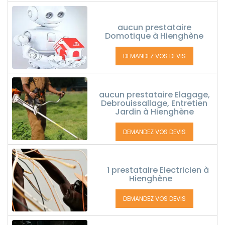
aucun prestataire
Domotique à Hienghène
DEMANDEZ VOS DEVIS
aucun prestataire Elagage,
Debrouissallage, Entretien
Jardin à Hienghène
DEMANDEZ VOS DEVIS
1 prestataire Electricien à
Hienghène
DEMANDEZ VOS DEVIS