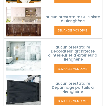
aucun prestataire Cuisiniste
à Hienghène
DEMANDEZ VOS DEVIS
aucun prestataire
Décorateur, architecte
d'intérieur et d'extérieur à
Hienghène
DEMANDEZ VOS DEVIS
aucun prestataire
Dépannage portails à
Hienghène
DEMANDEZ VOS DEVIS