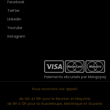
Facebook
Twitter
LinkedIn
Youtube
Instagram
Paiements sécurisés par Mangopay
Nous recevons vos appels:
de 14h et 19h pour la Réunion et Mayotte;
de 8H à 12h pour la Guadeloupe, Martinique et Guyane;