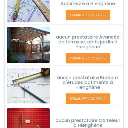
Architecte à Hienghène
DEMANDEZ VOS DEVIS
aucun prestataire Avancée
de terrasse, abris jardin à
Hienghène
DEMANDEZ VOS DEVIS
aucun prestataire Bureaux
d'études batiments à
Hienghène
DEMANDEZ VOS DEVIS
aucun prestataire Carreleur
à Hienghène