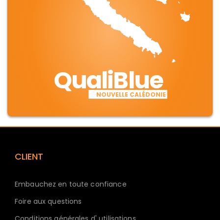
QualiBlue
NOUVELLE CALÉDONIE
CLIENT
Embauchez en toute confiance
Foire aux questions
Conditions générales d' utilisations