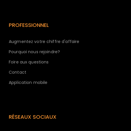
PROFESSIONNEL
Augmentez votre chiffre d'affaire
Pourquoi nous rejoindre?
Foire aux questions
Contact
Application mobile
RÉSEAUX SOCIAUX