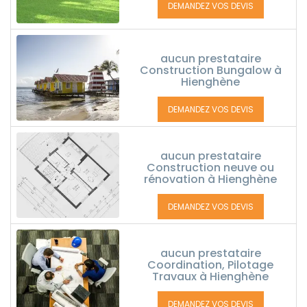
DEMANDEZ VOS DEVIS
aucun prestataire
Construction Bungalow à
Hienghène
DEMANDEZ VOS DEVIS
aucun prestataire
Construction neuve ou
rénovation à Hienghène
DEMANDEZ VOS DEVIS
aucun prestataire
Coordination, Pilotage
Travaux à Hienghène
DEMANDEZ VOS DEVIS