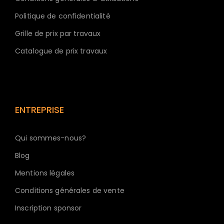
Politique de confidentialité
Grille de prix par travaux
Catalogue de prix travaux
ENTREPRISE
Qui sommes-nous?
Blog
Mentions légales
Conditions générales de vente
Inscription sponsor