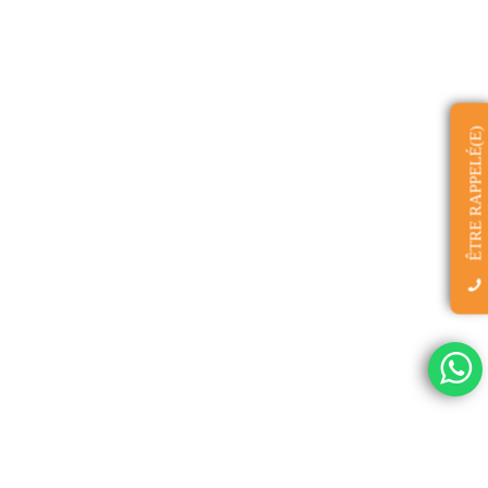
ÊTRE RAPPELÉ(E)