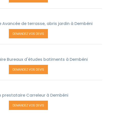
 Avancée de terrasse, abris jardin à Dembéni
DEMANDEZ VOS DEVIS
ire Bureaux d'études batiments à Dembéni
DEMANDEZ VOS DEVIS
 prestataire Carreleur à Dembéni
DEMANDEZ VOS DEVIS