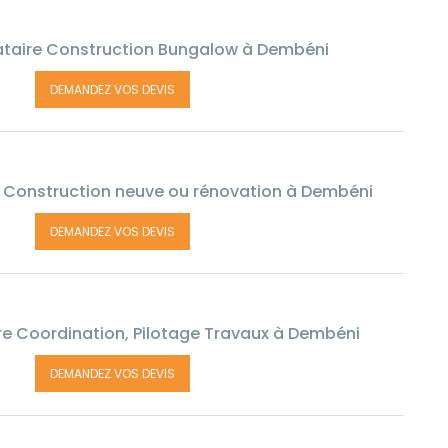
ataire Construction Bungalow à Dembéni
DEMANDEZ VOS DEVIS
 Construction neuve ou rénovation à Dembéni
DEMANDEZ VOS DEVIS
re Coordination, Pilotage Travaux à Dembéni
DEMANDEZ VOS DEVIS