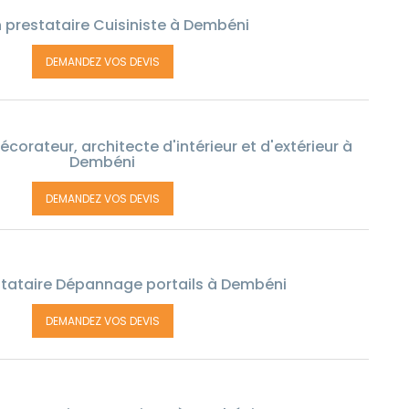
 prestataire Cuisiniste à Dembéni
DEMANDEZ VOS DEVIS
corateur, architecte d'intérieur et d'extérieur à
Dembéni
DEMANDEZ VOS DEVIS
tataire Dépannage portails à Dembéni
DEMANDEZ VOS DEVIS