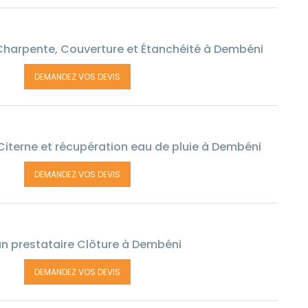
Charpente, Couverture et Étanchéité à Dembéni
DEMANDEZ VOS DEVIS
Citerne et récupération eau de pluie à Dembéni
DEMANDEZ VOS DEVIS
n prestataire Clôture à Dembéni
DEMANDEZ VOS DEVIS