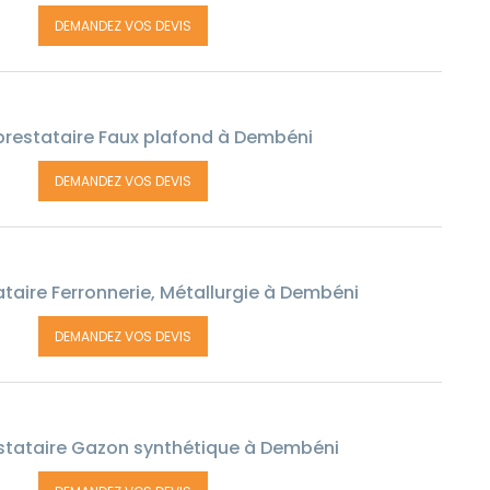
DEMANDEZ VOS DEVIS
restataire Faux plafond à Dembéni
DEMANDEZ VOS DEVIS
taire Ferronnerie, Métallurgie à Dembéni
DEMANDEZ VOS DEVIS
stataire Gazon synthétique à Dembéni