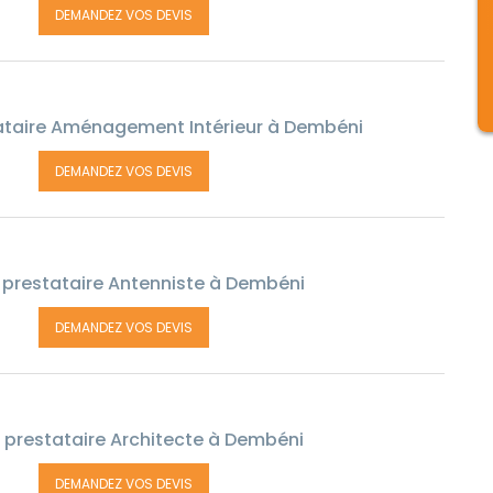
DEMANDEZ VOS DEVIS
ataire Aménagement Intérieur à Dembéni
DEMANDEZ VOS DEVIS
prestataire Antenniste à Dembéni
DEMANDEZ VOS DEVIS
 prestataire Architecte à Dembéni
DEMANDEZ VOS DEVIS