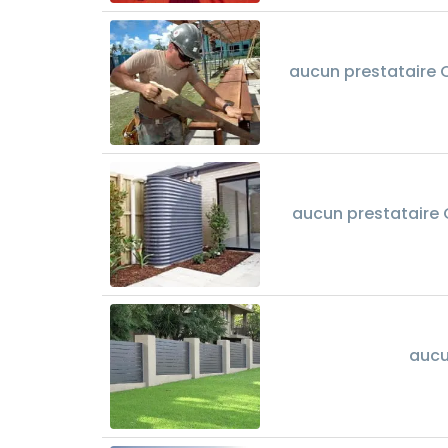
aucun prestataire 
aucun prestataire 
aucu