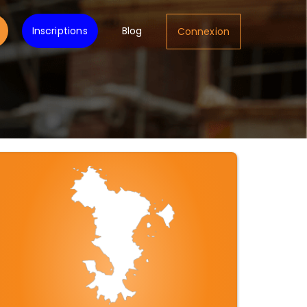
Inscriptions
Blog
Connexion