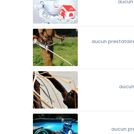
aucun 
aucun prestataire
aucun 
aucun pre