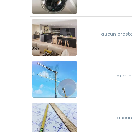
aucun prest
aucun 
aucun