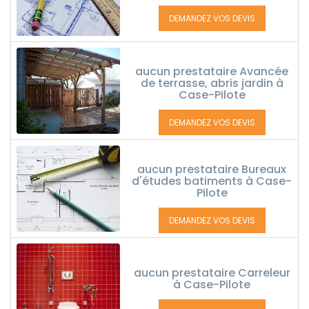
DEMANDEZ VOS DEVIS
aucun prestataire Avancée
de terrasse, abris jardin à
Case-Pilote
DEMANDEZ VOS DEVIS
aucun prestataire Bureaux
d'études batiments à Case-
Pilote
DEMANDEZ VOS DEVIS
aucun prestataire Carreleur
à Case-Pilote