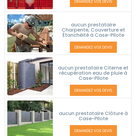
DEMANDEZ VOS DEVIS
aucun prestataire
Charpente, Couverture et
Étanchéité à Case-Pilote
DEMANDEZ VOS DEVIS
aucun prestataire Citerne et
récupération eau de pluie à
Case-Pilote
DEMANDEZ VOS DEVIS
aucun prestataire Clôture à
Case-Pilote
DEMANDEZ VOS DEVIS