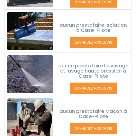
DEMANDEZ VOS DEVIS
aucun prestataire Isolation
à Case-Pilote
DEMANDEZ VOS DEVIS
aucun prestataire Lessivage
et lavage haute pression à
Case-Pilote
DEMANDEZ VOS DEVIS
aucun prestataire Maçon à
Case-Pilote
DEMANDEZ VOS DEVIS