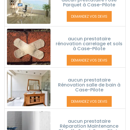
Parquet à Case-Pilote
DEMANDEZ VOS DEVIS
aucun prestataire
rénovation carrelage et sols
à Case-Pilote
DEMANDEZ VOS DEVIS
aucun prestataire
Rénovation salle de bain à
Case-Pilote
DEMANDEZ VOS DEVIS
aucun prestataire
Réparation Maintenance