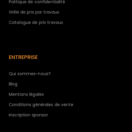
Politique de confidentialité
Grille de prix par travaux
Catalogue de prix travaux
ENTREPRISE
Qui sommes-nous?
Blog
Mentions légales
Conditions générales de vente
Inscription sponsor