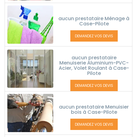
aucun prestataire Ménage à
Case-Pilote
DEMANDEZ VOS DEVIS
aucun prestataire
Menuiserie Aluminium-PVC-
Acier, Volet Roulant à Case-
Pilote
DEMANDEZ VOS DEVIS
aucun prestataire Menuisier
bois à Case-Pilote
DEMANDEZ VOS DEVIS