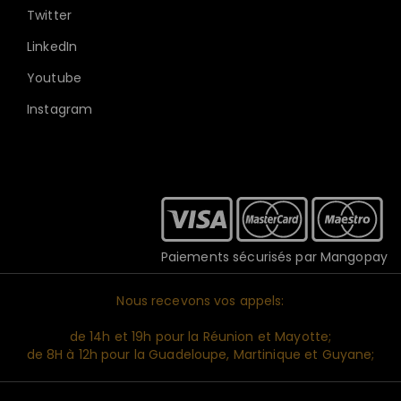
Twitter
LinkedIn
Youtube
Instagram
Paiements sécurisés par Mangopay
Nous recevons vos appels:
de 14h et 19h pour la Réunion et Mayotte;
de 8H à 12h pour la Guadeloupe, Martinique et Guyane;