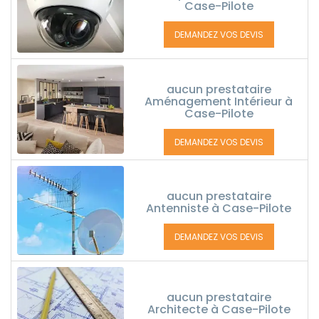
Case-Pilote
DEMANDEZ VOS DEVIS
aucun prestataire
Aménagement Intérieur à
Case-Pilote
DEMANDEZ VOS DEVIS
aucun prestataire
Antenniste à Case-Pilote
DEMANDEZ VOS DEVIS
aucun prestataire
Architecte à Case-Pilote