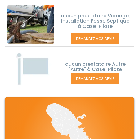
aucun prestataire Vidange,
Installation Fosse Septique
à Case-Pilote
DEMANDEZ VOS DEVIS
aucun prestataire Autre
"Autre" à Case-Pilote
DEMANDEZ VOS DEVIS