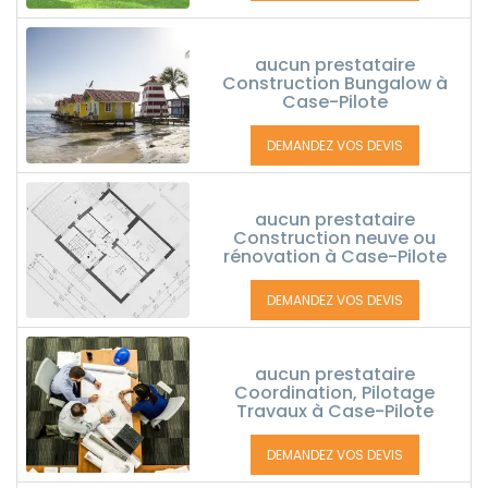
aucun prestataire
Construction Bungalow à
Case-Pilote
DEMANDEZ VOS DEVIS
aucun prestataire
Construction neuve ou
rénovation à Case-Pilote
DEMANDEZ VOS DEVIS
aucun prestataire
Coordination, Pilotage
Travaux à Case-Pilote
DEMANDEZ VOS DEVIS