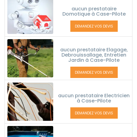
aucun prestataire
Domotique à Case-Pilote
DEMANDEZ VOS DEVIS
aucun prestataire Elagage,
Debrouissallage, Entretien
Jardin à Case-Pilote
DEMANDEZ VOS DEVIS
aucun prestataire Electricien
à Case-Pilote
DEMANDEZ VOS DEVIS