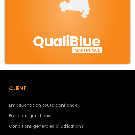
QualiBlue
CLIENT
Embauchez en toute confiance
Foire aux questions
Conditions générales d' utilisations