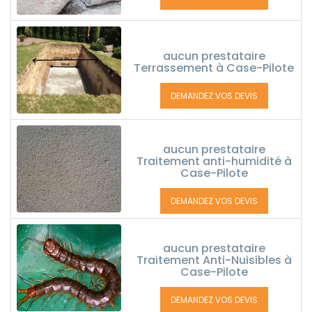
aucun prestataire
Terrassement à Case-Pilote
DEMANDEZ VOS DEVIS
aucun prestataire
Traitement anti-humidité à
Case-Pilote
DEMANDEZ VOS DEVIS
aucun prestataire
Traitement Anti-Nuisibles à
Case-Pilote
DEMANDEZ VOS DEVIS