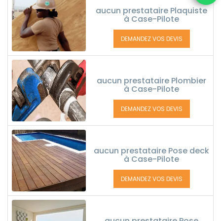
aucun prestataire Plaquiste
à Case-Pilote
DEMANDEZ VOS DEVIS
aucun prestataire Plombier
à Case-Pilote
DEMANDEZ VOS DEVIS
aucun prestataire Pose deck
à Case-Pilote
DEMANDEZ VOS DEVIS
aucun prestataire Pose