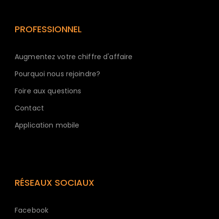
PROFESSIONNEL
Augmentez votre chiffre d'affaire
Pourquoi nous rejoindre?
Foire aux questions
Contact
Application mobile
RÉSEAUX SOCIAUX
Facebook