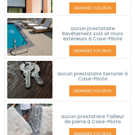
DEMANDEZ VOS DEVIS
aucun prestataire
Revêtement sols et murs
extérieurs à Case-Pilote
DEMANDEZ VOS DEVIS
aucun prestataire Serrurier à
Case-Pilote
DEMANDEZ VOS DEVIS
aucun prestataire Tailleur
de pierre à Case-Pilote
DEMANDEZ VOS DEVIS