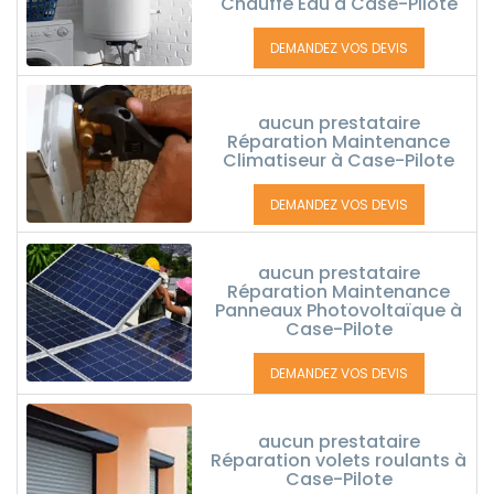
Chauffe Eau à Case-Pilote
DEMANDEZ VOS DEVIS
aucun prestataire
Réparation Maintenance
Climatiseur à Case-Pilote
DEMANDEZ VOS DEVIS
aucun prestataire
Réparation Maintenance
Panneaux Photovoltaïque à
Case-Pilote
DEMANDEZ VOS DEVIS
aucun prestataire
Réparation volets roulants à
Case-Pilote