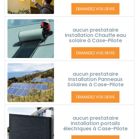
DEMANDEZ VOS DEVIS
aucun prestataire
Installation Chauffe eau
solaire à Case-Pilote
DEMANDEZ VOS DEVIS
aucun prestataire
Installation Panneaux
Solaires à Case-Pilote
DEMANDEZ VOS DEVIS
aucun prestataire
Installation portails
électriques à Case-Pilote