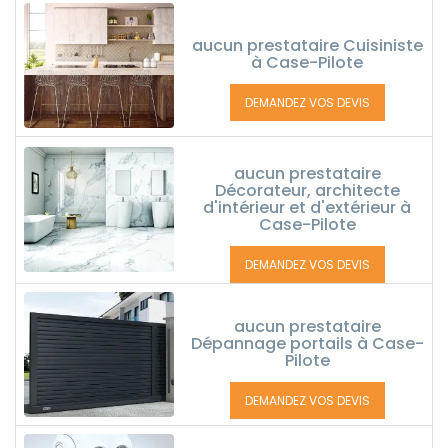
aucun prestataire Cuisiniste
à Case-Pilote
DEMANDEZ VOS DEVIS
aucun prestataire
Décorateur, architecte
d'intérieur et d'extérieur à
Case-Pilote
DEMANDEZ VOS DEVIS
aucun prestataire
Dépannage portails à Case-
Pilote
DEMANDEZ VOS DEVIS