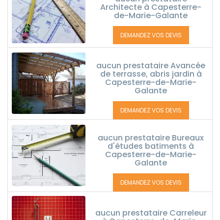
Architecte à Capesterre-
de-Marie-Galante
DEMANDEZ VOS DEVIS
aucun prestataire Avancée
de terrasse, abris jardin à
Capesterre-de-Marie-
Galante
DEMANDEZ VOS DEVIS
aucun prestataire Bureaux
d'études batiments à
Capesterre-de-Marie-
Galante
DEMANDEZ VOS DEVIS
aucun prestataire Carreleur