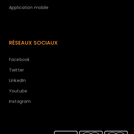
Application mobile
RÉSEAUX SOCIAUX
Facebook
Twitter
LinkedIn
Youtube
Instagram