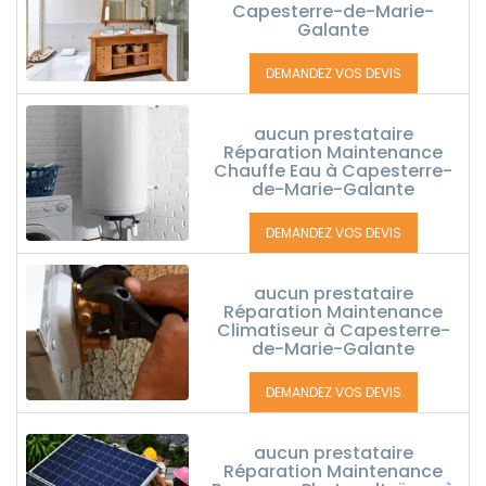
Capesterre-de-Marie-
Galante
DEMANDEZ VOS DEVIS
aucun prestataire
Réparation Maintenance
Chauffe Eau à Capesterre-
de-Marie-Galante
DEMANDEZ VOS DEVIS
aucun prestataire
Réparation Maintenance
Climatiseur à Capesterre-
de-Marie-Galante
DEMANDEZ VOS DEVIS
aucun prestataire
Réparation Maintenance