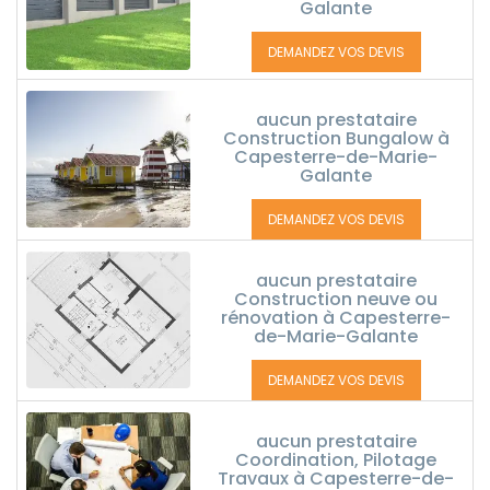
Galante
DEMANDEZ VOS DEVIS
aucun prestataire
Construction Bungalow à
Capesterre-de-Marie-
Galante
DEMANDEZ VOS DEVIS
aucun prestataire
Construction neuve ou
rénovation à Capesterre-
de-Marie-Galante
DEMANDEZ VOS DEVIS
aucun prestataire
Coordination, Pilotage
Travaux à Capesterre-de-