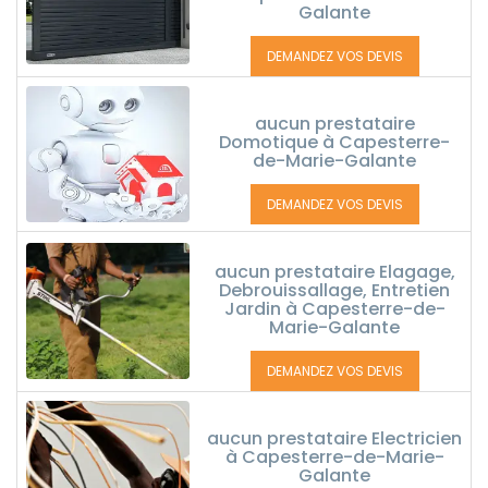
Galante
DEMANDEZ VOS DEVIS
aucun prestataire
Domotique à Capesterre-
de-Marie-Galante
DEMANDEZ VOS DEVIS
aucun prestataire Elagage,
Debrouissallage, Entretien
Jardin à Capesterre-de-
Marie-Galante
DEMANDEZ VOS DEVIS
aucun prestataire Electricien
à Capesterre-de-Marie-
Galante