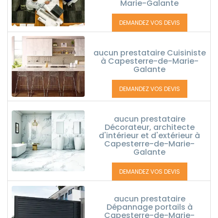
Marie-Galante
DEMANDEZ VOS DEVIS
aucun prestataire Cuisiniste
à Capesterre-de-Marie-
Galante
DEMANDEZ VOS DEVIS
aucun prestataire
Décorateur, architecte
d'intérieur et d'extérieur à
Capesterre-de-Marie-
Galante
DEMANDEZ VOS DEVIS
aucun prestataire
Dépannage portails à
Capesterre-de-Marie-