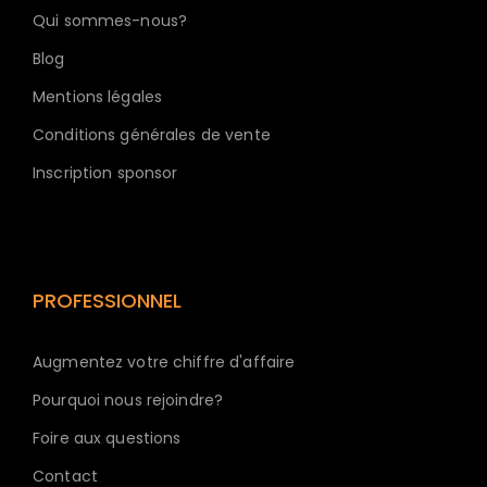
Qui sommes-nous?
Blog
Mentions légales
Conditions générales de vente
Inscription sponsor
PROFESSIONNEL
Augmentez votre chiffre d'affaire
Pourquoi nous rejoindre?
Foire aux questions
Contact