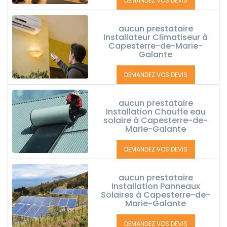
DEMANDEZ VOS DEVIS
aucun prestataire
Installateur Climatiseur à
Capesterre-de-Marie-
Galante
DEMANDEZ VOS DEVIS
aucun prestataire
Installation Chauffe eau
solaire à Capesterre-de-
Marie-Galante
DEMANDEZ VOS DEVIS
aucun prestataire
Installation Panneaux
Solaires à Capesterre-de-
Marie-Galante
DEMANDEZ VOS DEVIS