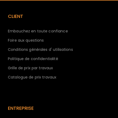
CLIENT
Embauchez en toute confiance
Foire aux questions
Conditions générales d' utilisations
Politique de confidentialité
Grille de prix par travaux
Catalogue de prix travaux
ENTREPRISE