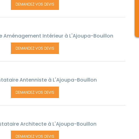
DEMANDEZ VOS DEVIS
e Aménagement Intérieur à L'Ajoupa-Bouillon
DEMANDEZ VOS DEVIS
tataire Antenniste à L'Ajoupa-Bouillon
DEMANDEZ VOS DEVIS
tataire Architecte à L'Ajoupa-Bouillon
DEMANDEZ VOS DEVIS