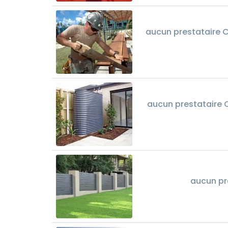
aucun prestataire C
aucun prestataire C
aucun pr