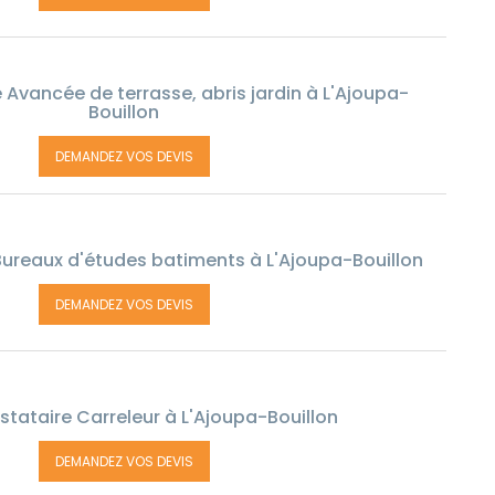
 Avancée de terrasse, abris jardin à L'Ajoupa-
Bouillon
DEMANDEZ VOS DEVIS
Bureaux d'études batiments à L'Ajoupa-Bouillon
DEMANDEZ VOS DEVIS
stataire Carreleur à L'Ajoupa-Bouillon
DEMANDEZ VOS DEVIS