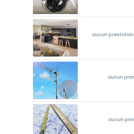
aucun prestatair
aucun pres
aucun pres