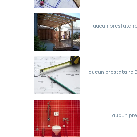
aucun prestataire
aucun prestataire 
aucun pre