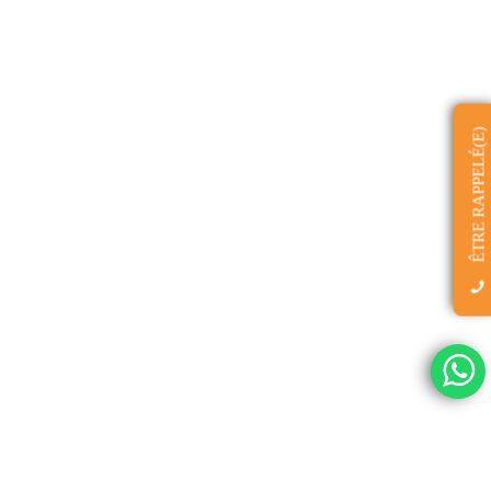
ÊTRE RAPPELÉ(E)