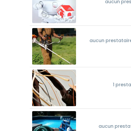
aucun pres
aucun prestataire
1 presta
aucun prestat