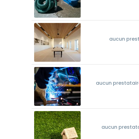
aucun prest
aucun prestataire
aucun prestata