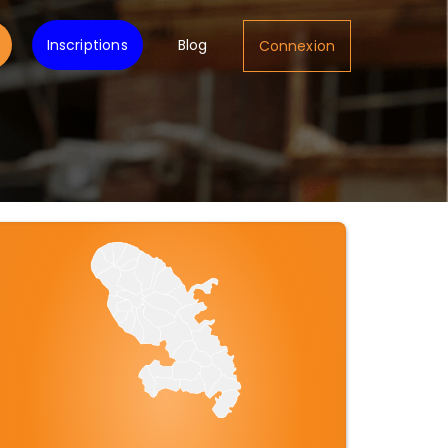
Inscriptions
Blog
Connexion