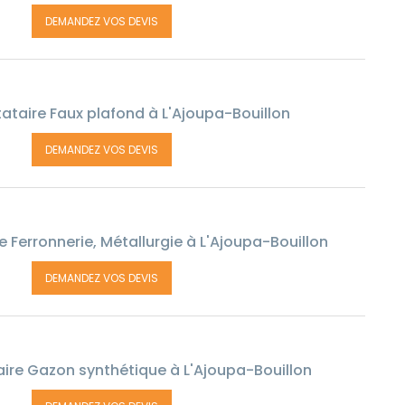
DEMANDEZ VOS DEVIS
ataire Faux plafond à L'Ajoupa-Bouillon
DEMANDEZ VOS DEVIS
 Ferronnerie, Métallurgie à L'Ajoupa-Bouillon
DEMANDEZ VOS DEVIS
ire Gazon synthétique à L'Ajoupa-Bouillon