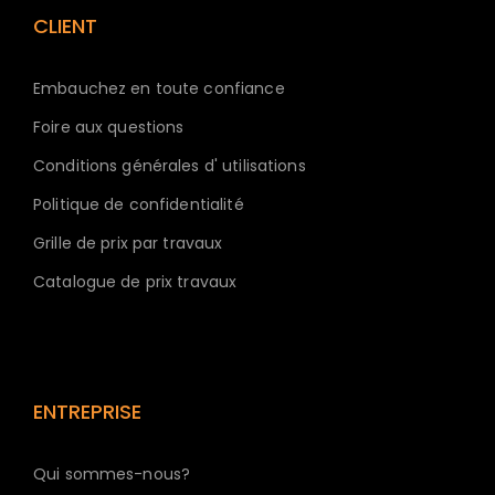
CLIENT
Embauchez en toute confiance
Foire aux questions
Conditions générales d' utilisations
Politique de confidentialité
Grille de prix par travaux
Catalogue de prix travaux
ENTREPRISE
Qui sommes-nous?