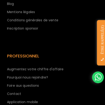
Blog
Mentions légales
Conditions générales de vente
ÊTRE RAPPELÉ(E)
Inscription sponsor
PROFESSIONNEL
Augmentez votre chiffre d'affaire
Pourquoi nous rejoindre?
Foire aux questions
Contact
Application mobile