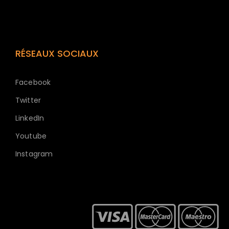
RÉSEAUX SOCIAUX
Facebook
Twitter
LinkedIn
Youtube
Instagram