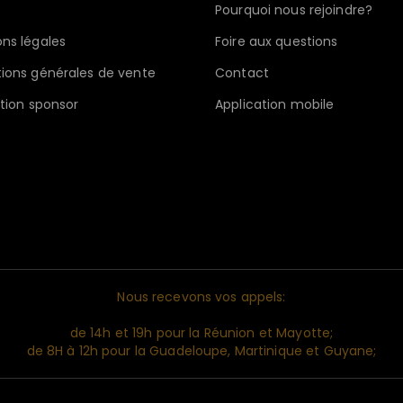
Pourquoi nous rejoindre?
ns légales
Foire aux questions
ions générales de vente
Contact
ption sponsor
Application mobile
Nous recevons vos appels:
de 14h et 19h pour la Réunion et Mayotte;
de 8H à 12h pour la Guadeloupe, Martinique et Guyane;