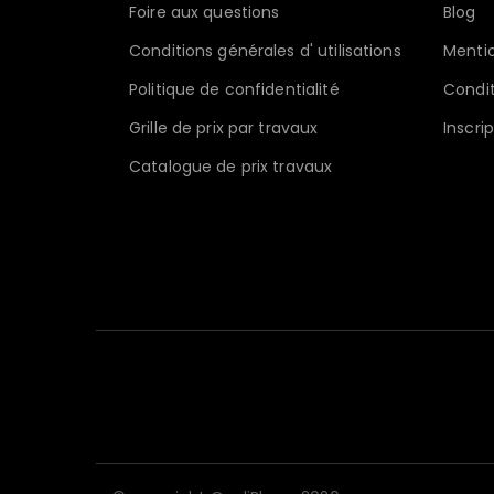
Foire aux questions
Blog
Conditions générales d' utilisations
Mentio
Politique de confidentialité
Condit
Grille de prix par travaux
Inscri
Catalogue de prix travaux