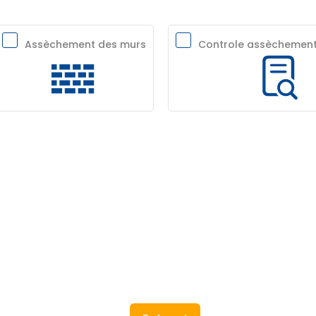
Assèchement des murs
Controle assèchement