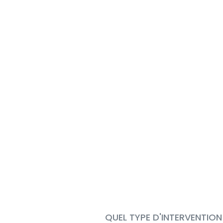
QUEL TYPE D'INTERVENTION