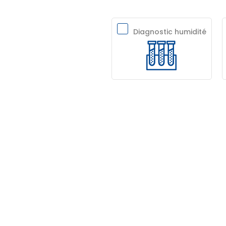
Diagnostic humidité