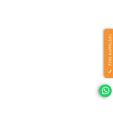
ÊTRE RAPPELÉ(E)