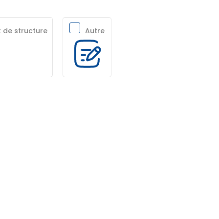
 de structure
Autre