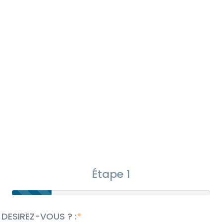
Étape 1
 DESIREZ-VOUS ? :