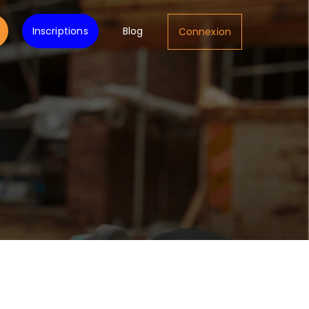
Inscriptions
Blog
Connexion