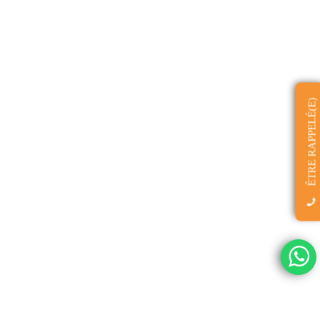
ÊTRE RAPPELÉ(E)