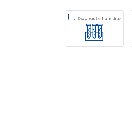
Diagnostic humidité