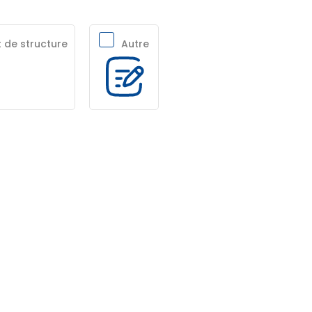
 de structure
Autre