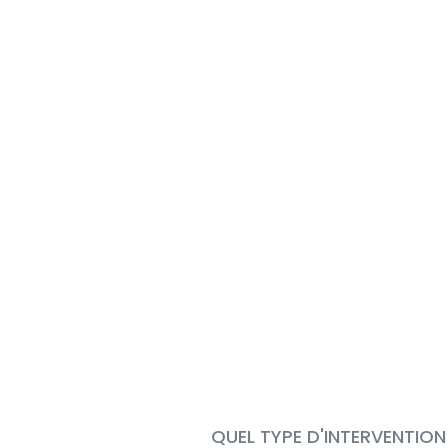
QUEL TYPE D'INTERVENTION