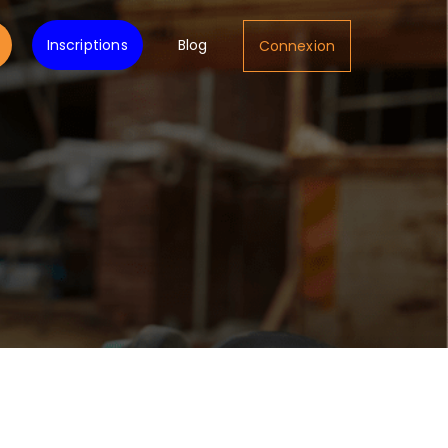
Inscriptions
Blog
Connexion