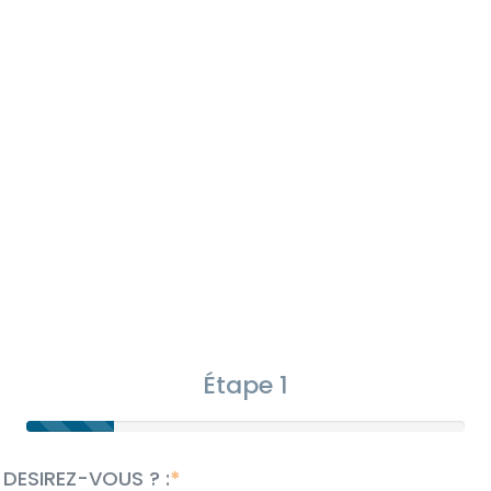
Étape 1
 DESIREZ-VOUS ? :