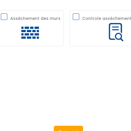
Assèchement des murs
Controle assèchement