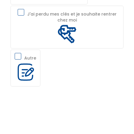
J'ai perdu mes clés et je souhaite rentrer
chez moi
Autre