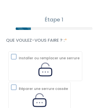
Étape 1
QUE VOULEZ-VOUS FAIRE ? :
Installer ou remplacer une serrure
Réparer une serrure cassée