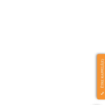
ÊTRE RAPPELÉ(E)