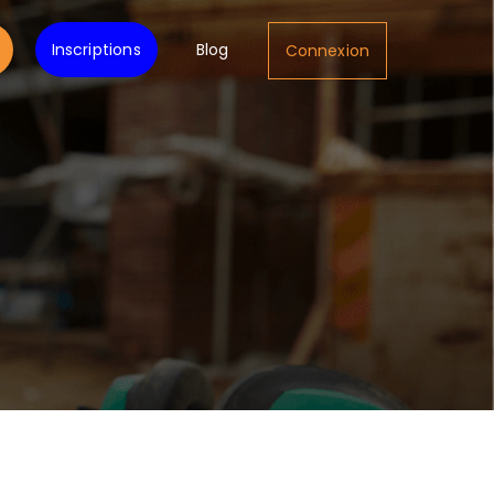
Inscriptions
Blog
Connexion