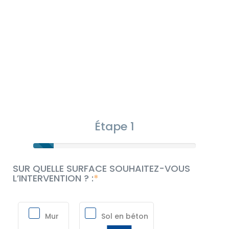
Étape 1
SUR QUELLE SURFACE SOUHAITEZ-VOUS
L’INTERVENTION ? :
Mur
Sol en béton