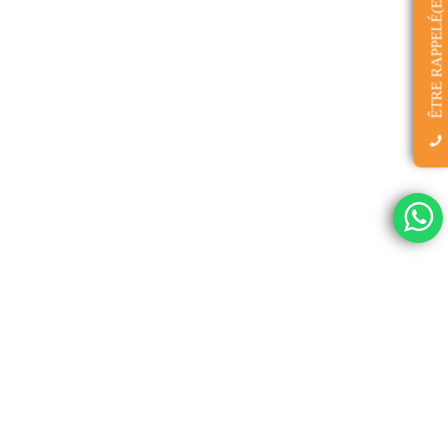
ÊTRE RAPPELÉ(E)