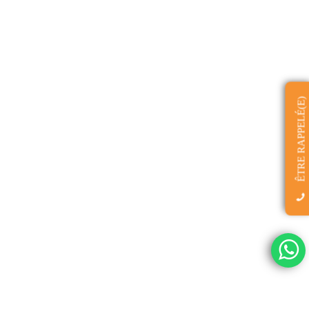
ÊTRE RAPPELÉ(E)