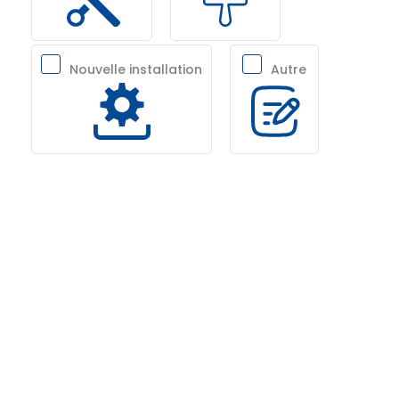
Nouvelle installation
Autre