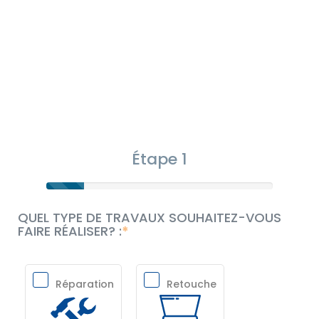
Étape 1
QUEL TYPE DE TRAVAUX SOUHAITEZ-VOUS
FAIRE RÉALISER? :
Réparation
Retouche