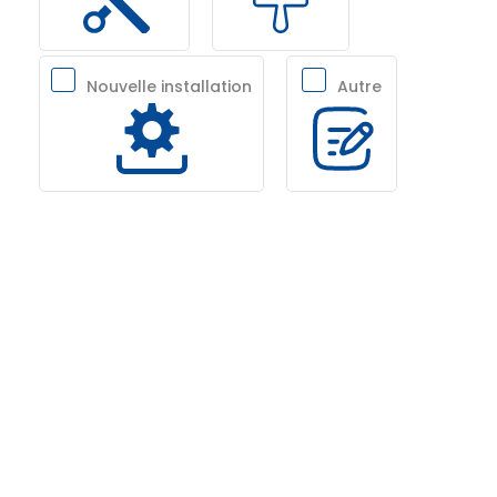
Nouvelle installation
Autre