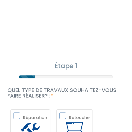
Étape 1
QUEL TYPE DE TRAVAUX SOUHAITEZ-VOUS
FAIRE RÉALISER? :
Réparation
Retouche