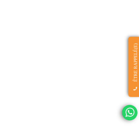
ÊTRE RAPPELÉ(E)