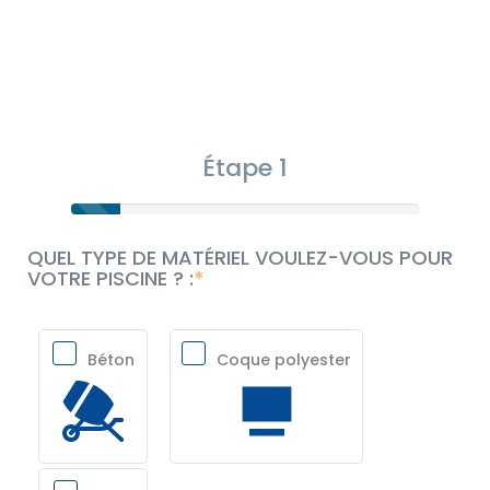
Étape 1
QUEL TYPE DE MATÉRIEL VOULEZ-VOUS POUR
VOTRE PISCINE ? :
Béton
Coque polyester