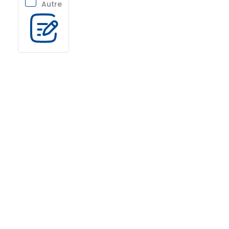
Autre