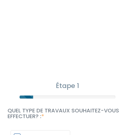
Étape 1
QUEL TYPE DE TRAVAUX SOUHAITEZ-VOUS
EFFECTUER? :