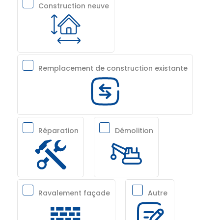
Construction neuve
Remplacement de construction existante
Réparation
Démolition
Ravalement façade
Autre