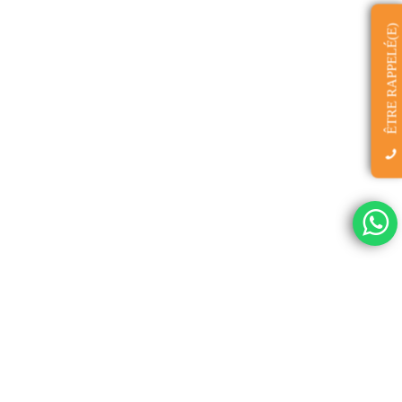
ÊTRE RAPPELÉ(E)