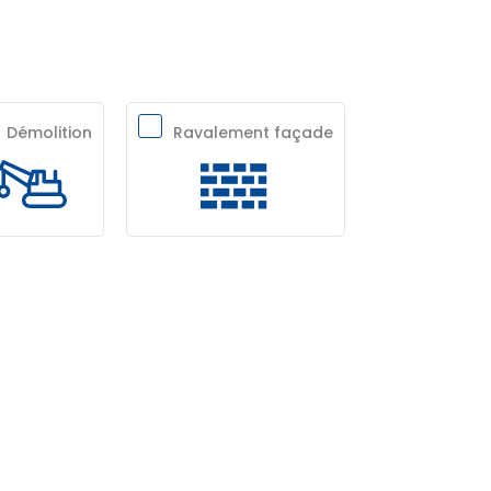
Démolition
Ravalement façade