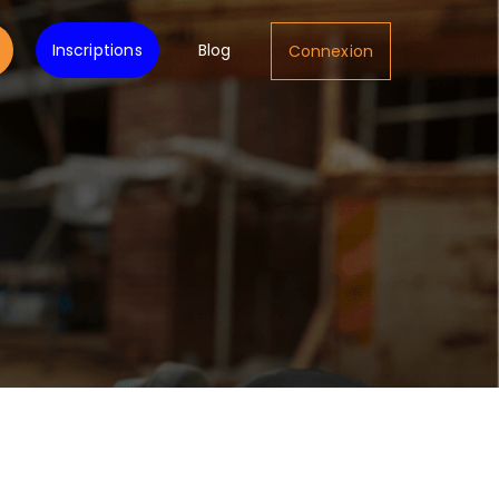
Inscriptions
Blog
Connexion