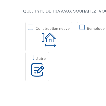
QUEL TYPE DE TRAVAUX SOUHAITEZ-VOU
Construction neuve
Remplaceme
Autre