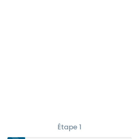
Étape 1