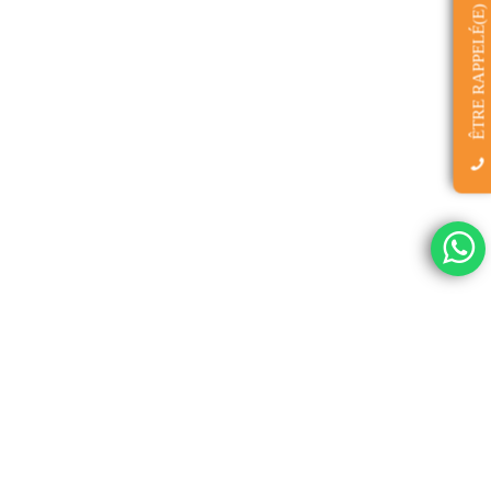
ÊTRE RAPPELÉ(E)