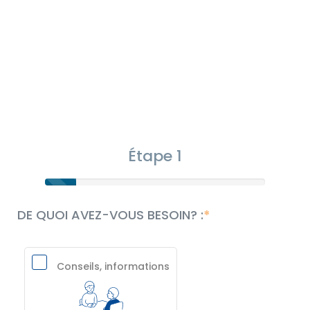
Étape 1
DE QUOI AVEZ-VOUS BESOIN? :
Conseils, informations