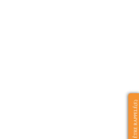
ÊTRE RAPPELÉ(E)