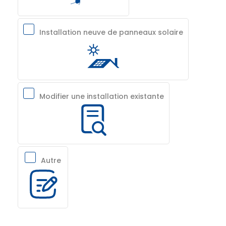
Installation neuve de panneaux solaire
Modifier une installation existante
Autre